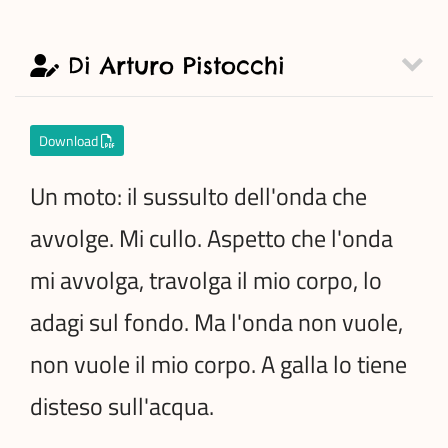
Di Arturo Pistocchi
Download
Un moto: il sussulto dell'onda che
avvolge. Mi cullo. Aspetto che l'onda
mi avvolga, travolga il mio corpo, lo
adagi sul fondo. Ma l'onda non vuole,
non vuole il mio corpo. A galla lo tiene
disteso sull'acqua.