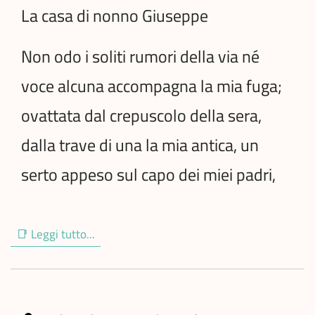
La casa di nonno Giuseppe
Non odo i soliti rumori della via né
voce alcuna accompagna la mia fuga;
ovattata dal crepuscolo della sera,
dalla trave di una la mia antica, un
serto appeso sul capo dei miei padri,
📑 Leggi tutto...