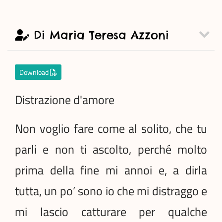
Di Maria Teresa Azzoni
Download
Distrazione d'amore
Non voglio fare come al solito, che tu
parli e non ti ascolto, perché molto
prima della fine mi annoi e, a dirla
tutta, un po’ sono io che mi distraggo e
mi lascio catturare per qualche