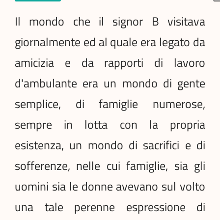
Il mondo che il signor B visitava
giornalmente ed al quale era legato da
amicizia e da rapporti di lavoro
d'ambulante era un mondo di gente
semplice, di famiglie numerose,
sempre in lotta con la propria
esistenza, un mondo di sacrifici e di
sofferenze, nelle cui famiglie, sia gli
uomini sia le donne avevano sul volto
una tale perenne espressione di