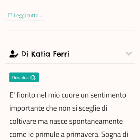
📑 Leggi tutto...
Di Katia Ferri
Download
E' fiorito nel mio cuore un sentimento
importante che non si sceglie di
coltivare ma nasce spontaneamente
come le primule a primavera. Sogna di