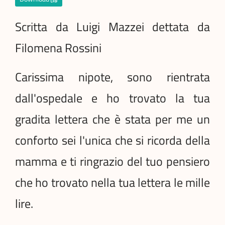
Scritta da Luigi Mazzei dettata da
Filomena Rossini
Carissima nipote, sono rientrata
dall'ospedale e ho trovato la tua
gradita lettera che è stata per me un
conforto sei l'unica che si ricorda della
mamma e ti ringrazio del tuo pensiero
che ho trovato nella tua lettera le mille
lire.