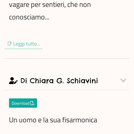
vagare per sentieri, che non
conosciamo...
📑 Leggi tutto...
Di Chiara G. Schiavini
Download
Un uomo e la sua fisarmonica