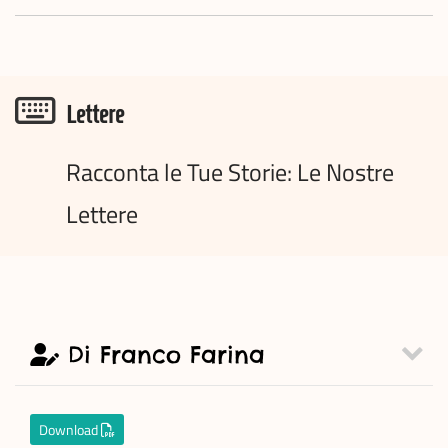
Lettere
Racconta le Tue Storie: Le Nostre
Lettere
Di Franco Farina
Download