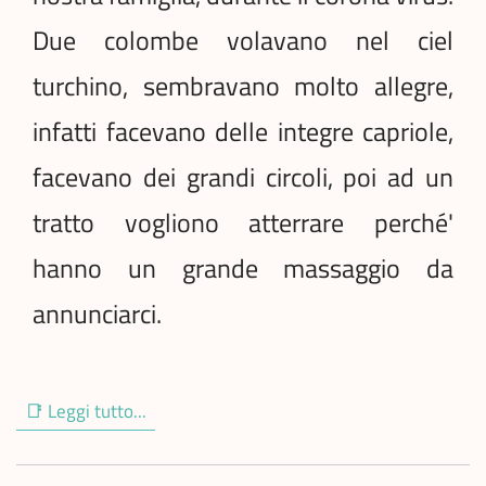
Due colombe volavano nel ciel
turchino, sembravano molto allegre,
infatti facevano delle integre capriole,
facevano dei grandi circoli, poi ad un
tratto vogliono atterrare perché'
hanno un grande massaggio da
annunciarci.
📑 Leggi tutto...