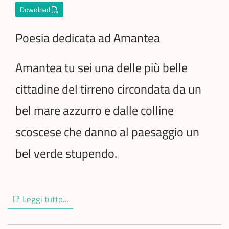
Download
Poesia dedicata ad Amantea
Amantea tu sei una delle più belle
cittadine del tirreno circondata da un
bel mare azzurro e dalle colline
scoscese che danno al paesaggio un
bel verde stupendo.
📑 Leggi tutto...