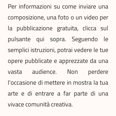
Per informazioni su come inviare una
composizione, una foto o un video per
la pubblicazione gratuita, clicca sul
pulsante qui sopra. Seguendo le
semplici istruzioni, potrai vedere le tue
opere pubblicate e apprezzate da una
vasta audience. Non perdere
l'occasione di mettere in mostra la tua
arte e di entrare a far parte di una
vivace comunità creativa.