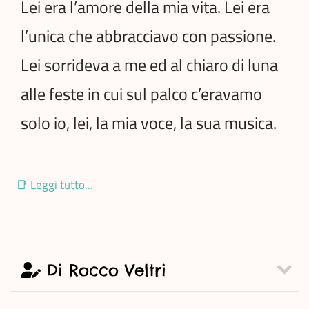
Lei era l’amore della mia vita. Lei era
l’unica che abbracciavo con passione.
Lei sorrideva a me ed al chiaro di luna
alle feste in cui sul palco c’eravamo
solo io, lei, la mia voce, la sua musica.
📑 Leggi tutto...
Di Rocco Veltri