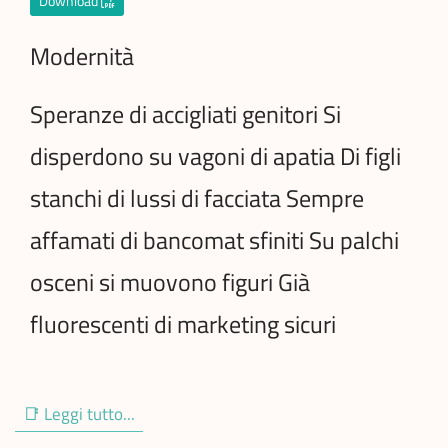
Download
Modernità
Speranze di accigliati genitori Si
disperdono su vagoni di apatia Di figli
stanchi di lussi di facciata Sempre
affamati di bancomat sfiniti Su palchi
osceni si muovono figuri Già
fluorescenti di marketing sicuri
📑 Leggi tutto...