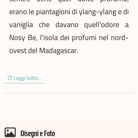
erano le piantagioni di ylang-ylang e di
vaniglia che davano quell'odore a
Nosy Be, l'isola dei profumi nel nord-
ovest del Madagascar.
📑 Leggi tutto...
Disegni e Foto