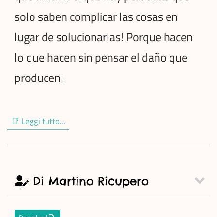
solo saben complicar las cosas en
lugar de solucionarlas! Porque hacen
lo que hacen sin pensar el daño que
producen!
📑 Leggi tutto...
Di Martino Ricupero