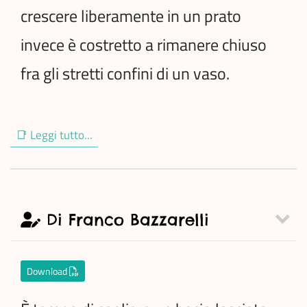
crescere liberamente in un prato
invece è costretto a rimanere chiuso
fra gli stretti confini di un vaso.
📑 Leggi tutto...
Di Franco Bazzarelli
Download