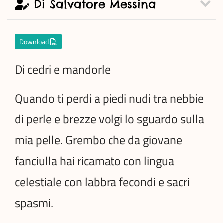
Di Salvatore Messina
Download
Di cedri e mandorle
Quando ti perdi a piedi nudi tra nebbie
di perle e brezze volgi lo sguardo sulla
mia pelle. Grembo che da giovane
fanciulla hai ricamato con lingua
celestiale con labbra fecondi e sacri
spasmi.