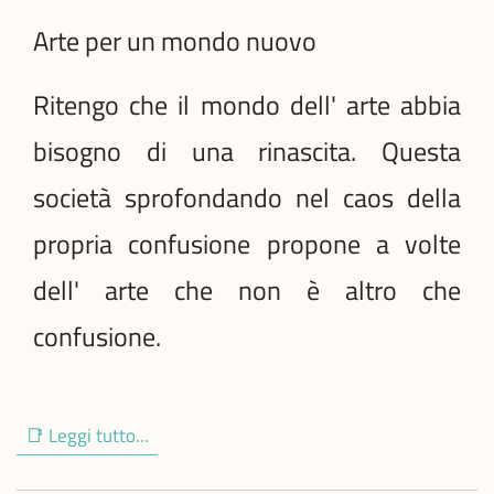
Arte per un mondo nuovo
Ritengo che il mondo dell' arte abbia
bisogno di una rinascita. Questa
società sprofondando nel caos della
propria confusione propone a volte
dell' arte che non è altro che
confusione.
📑 Leggi tutto...