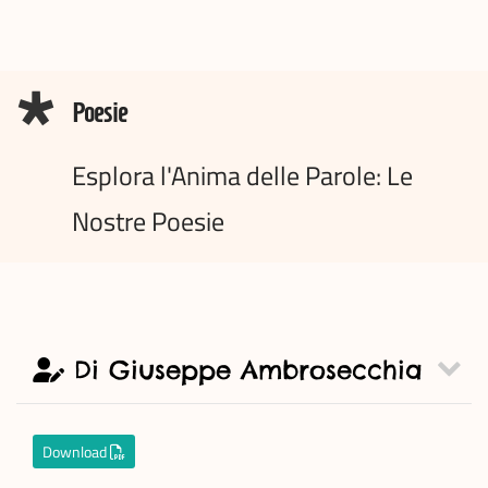
Poesie
Esplora l'Anima delle Parole: Le
Nostre Poesie
Di Giuseppe Ambrosecchia
Download