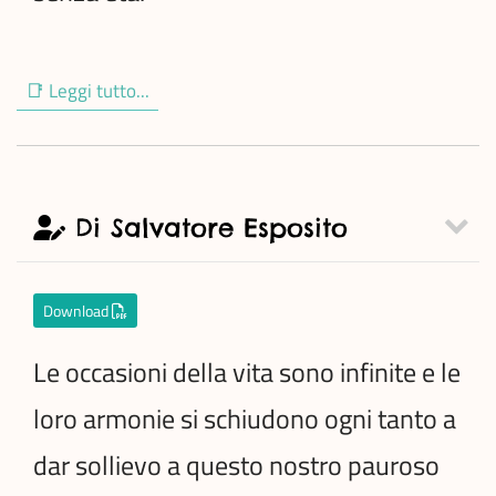
📑 Leggi tutto...
Di Salvatore Esposito
Download
Le occasioni della vita sono infinite e le
loro armonie si schiudono ogni tanto a
dar sollievo a questo nostro pauroso