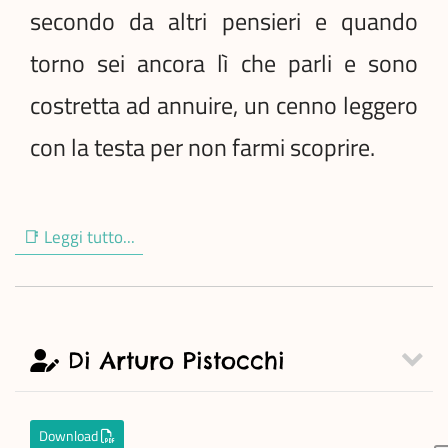
secondo da altri pensieri e quando
torno sei ancora lì che parli e sono
costretta ad annuire, un cenno leggero
con la testa per non farmi scoprire.
📑 Leggi tutto...
Di Arturo Pistocchi
Download