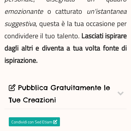
emozionante
o catturato
un'istantanea
suggestiva
, questa è la tua occasione per
condividere il tuo talento.
Lasciati ispirare
dagli altri e diventa a tua volta fonte di
ispirazione.
Pubblica Gratuitamente le
Tue Creazioni
Condividi con Sed Etiam