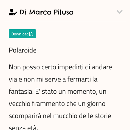
Di Marco Piluso
Download
Polaroide
Non posso certo impedirti di andare
via e non mi serve a fermarti la
fantasia. E' stato un momento, un
vecchio frammento che un giorno
scomparirà nel mucchio delle storie
senza età.