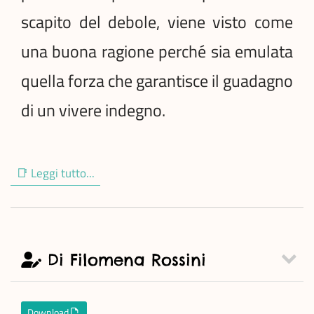
scapito del debole, viene visto come
una buona ragione perché sia emulata
quella forza che garantisce il guadagno
di un vivere indegno.
📑 Leggi tutto...
Di Filomena Rossini
Download