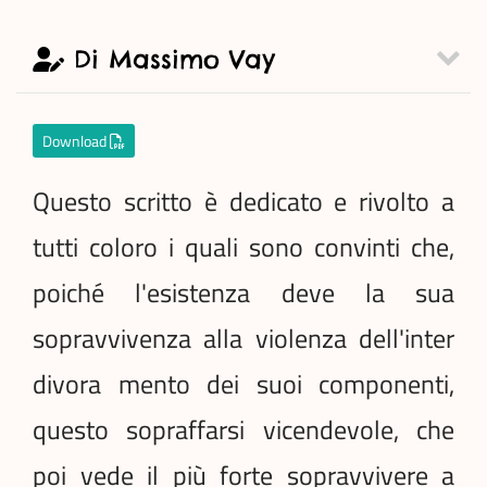
Di Massimo Vay
Download
Questo scritto è dedicato e rivolto a
tutti coloro i quali sono convinti che,
poiché l'esistenza deve la sua
sopravvivenza alla violenza dell'inter
divora mento dei suoi componenti,
questo sopraffarsi vicendevole, che
poi vede il più forte sopravvivere a