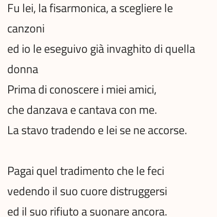
Fu lei, la fisarmonica, a scegliere le
canzoni
ed io le eseguivo già invaghito di quella
donna
Prima di conoscere i miei amici,
che danzava e cantava con me.
La stavo tradendo e lei se ne accorse.
Pagai quel tradimento che le feci
vedendo il suo cuore distruggersi
ed il suo rifiuto a suonare ancora.