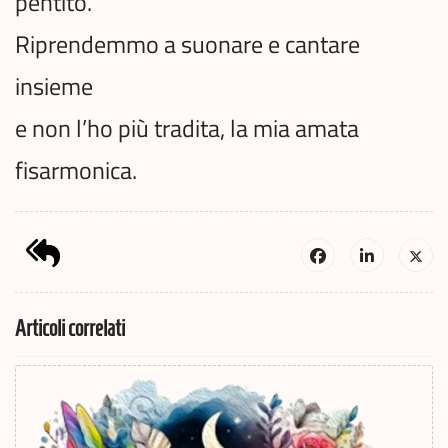
pentito.
Riprendemmo a suonare e cantare
insieme
e non l’ho più tradita, la mia amata
fisarmonica.
Articoli correlati