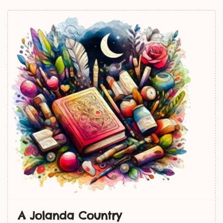
A Jolanda Country