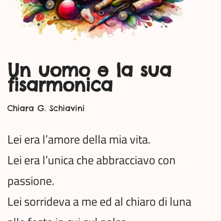
Un uomo e la sua
fisarmonica
Chiara G. Schiavini
Lei era l’amore della mia vita.
Lei era l’unica che abbracciavo con
passione.
Lei sorrideva a me ed al chiaro di luna