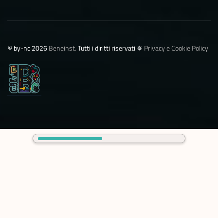
©️ by-nc 2026
Beneinst.
Tutti i diritti riservati ✵
Privacy e Cookie Policy