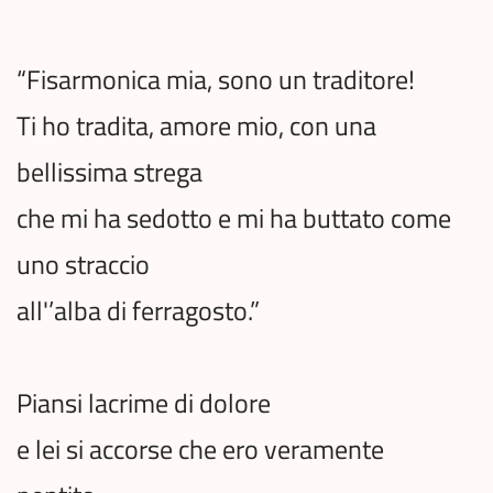
“Fisarmonica mia, sono un traditore!
Ti ho tradita, amore mio, con una
bellissima strega
che mi ha sedotto e mi ha buttato come
uno straccio
all'’alba di ferragosto.”
Piansi lacrime di dolore
e lei si accorse che ero veramente