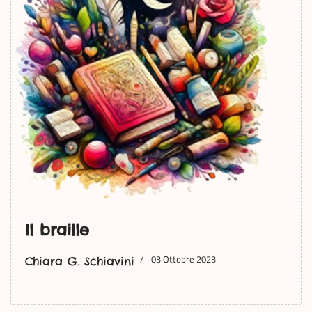
Il braille
03 Ottobre 2023
Chiara G. Schiavini