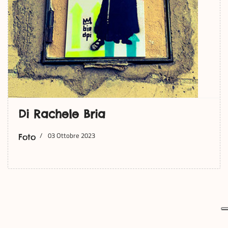
Di Rachele Bria
03 Ottobre 2023
Foto