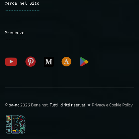
Cerca nel Sito
Presenze
©️ by-nc 2026
Beneinst.
Tutti i diritti riservati ✵
Privacy e Cookie Policy