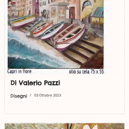
Di Valerio Pazzi
03 Ottobre 2023
Disegni