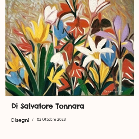
Di Salvatore Tonnara
03 Ottobre 2023
Disegni