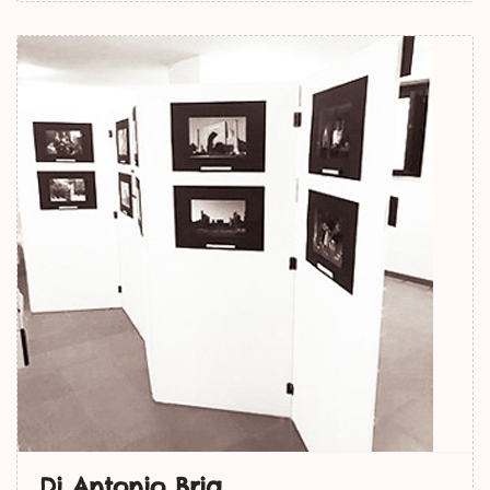
Di Antonio Bria