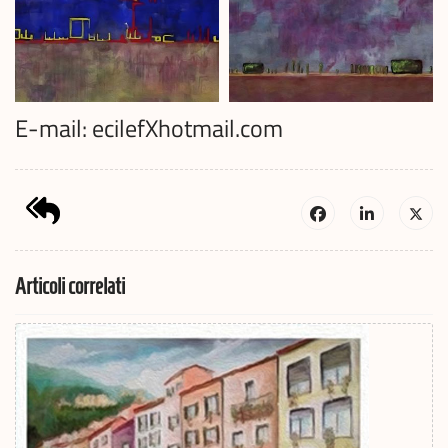
E-mail: ecilefXhotmail.com
Articoli correlati