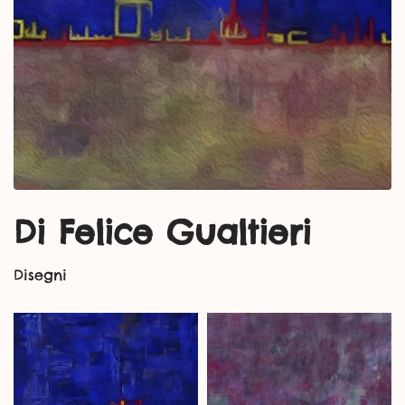
Di Felice Gualtieri
Disegni