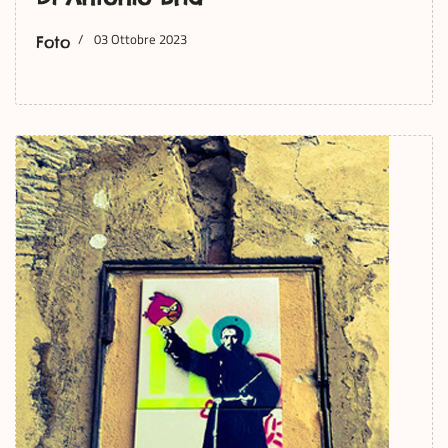
03 Ottobre 2023
Foto