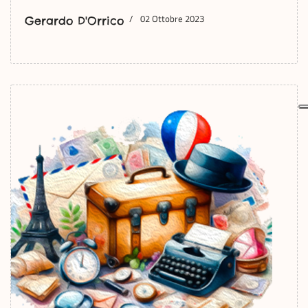
02 Ottobre 2023
Gerardo D'Orrico