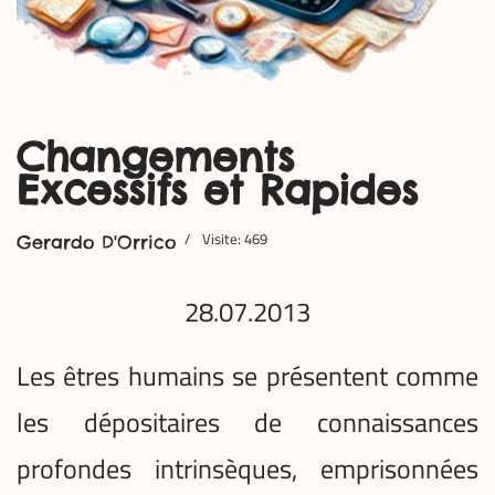
Changements
Excessifs et Rapides
Visite: 469
Gerardo D'Orrico
28.07.2013
L
es êtres humains se présentent comme
les dépositaires de connaissances
profondes intrinsèques, emprisonnées