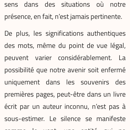
sens dans des situations où notre
présence, en fait, n’est jamais pertinente.
De plus, les significations authentiques
des mots, même du point de vue légal,
peuvent varier considérablement. La
possibilité que notre avenir soit enfermé
uniquement dans les souvenirs des
premières pages, peut-être dans un livre
écrit par un auteur inconnu, n’est pas à
sous-estimer. Le silence se manifeste