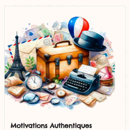
Motivations Authentiques