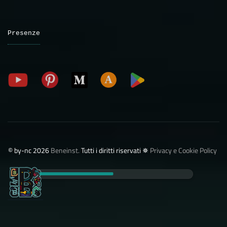
Presenze
©️ by-nc 2026
Beneinst.
Tutti i diritti riservati ✵
Privacy e Cookie Policy