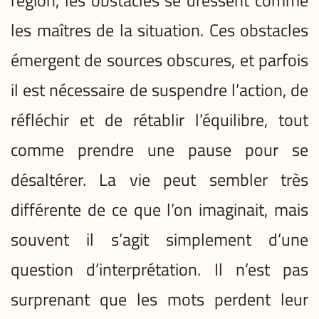
région, les obstacles se dressent comme
les maîtres de la situation. Ces obstacles
émergent de sources obscures, et parfois
il est nécessaire de suspendre l’action, de
réfléchir et de rétablir l’équilibre, tout
comme prendre une pause pour se
désaltérer. La vie peut sembler très
différente de ce que l’on imaginait, mais
souvent il s’agit simplement d’une
question d’interprétation. Il n’est pas
surprenant que les mots perdent leur