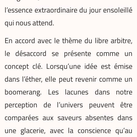
l’essence extraordinaire du jour ensoleillé
qui nous attend.
En accord avec le thème du libre arbitre,
le désaccord se présente comme un
concept clé. Lorsqu’une idée est émise
dans l’éther, elle peut revenir comme un
boomerang. Les lacunes dans notre
perception de l’univers peuvent être
comparées aux saveurs absentes dans
une glacerie, avec la conscience qu’au