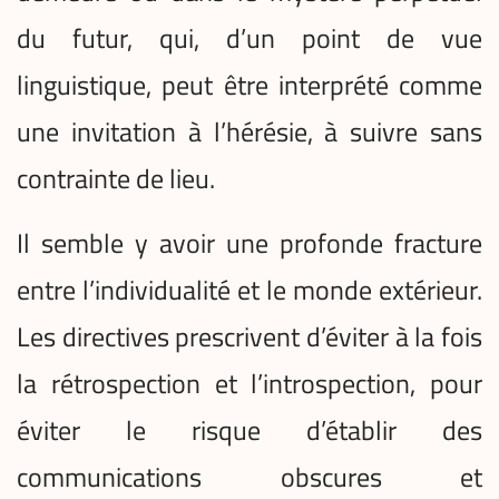
du futur, qui, d’un point de vue
linguistique, peut être interprété comme
une invitation à l’hérésie, à suivre sans
contrainte de lieu.
Il semble y avoir une profonde fracture
entre l’individualité et le monde extérieur.
Les directives prescrivent d’éviter à la fois
la rétrospection et l’introspection, pour
éviter le risque d’établir des
communications obscures et