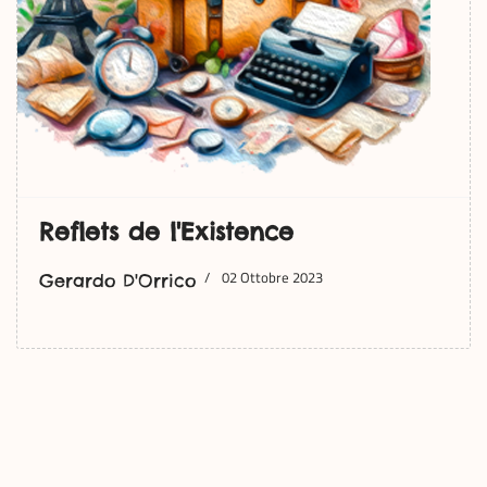
Reflets de l'Existence
02 Ottobre 2023
Gerardo D'Orrico