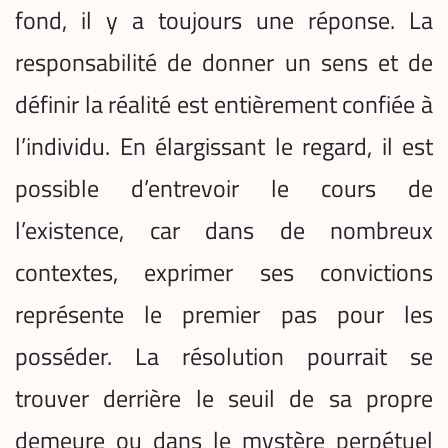
fond, il y a toujours une réponse. La
responsabilité de donner un sens et de
définir la réalité est entièrement confiée à
l’individu. En élargissant le regard, il est
possible d’entrevoir le cours de
l’existence, car dans de nombreux
contextes, exprimer ses convictions
représente le premier pas pour les
posséder. La résolution pourrait se
trouver derrière le seuil de sa propre
demeure ou dans le mystère perpétuel