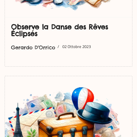
Observe la Danse des Rêves
Éclipsés
02 Ottobre 2023
Gerardo D'Orrico