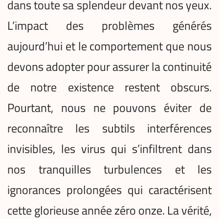
dans toute sa splendeur devant nos yeux.
L’impact des problèmes générés
aujourd’hui et le comportement que nous
devons adopter pour assurer la continuité
de notre existence restent obscurs.
Pourtant, nous ne pouvons éviter de
reconnaître les subtils interférences
invisibles, les virus qui s’infiltrent dans
nos tranquilles turbulences et les
ignorances prolongées qui caractérisent
cette glorieuse année zéro onze. La vérité,