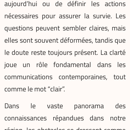
aujourd’hui ou de définir les actions
nécessaires pour assurer la survie. Les
questions peuvent sembler claires, mais
elles sont souvent déformées, tandis que
le doute reste toujours présent. La clarté
joue un rôle fondamental dans les
communications contemporaines, tout
comme le mot “clair”.
Dans le vaste panorama des
connaissances répandues dans notre