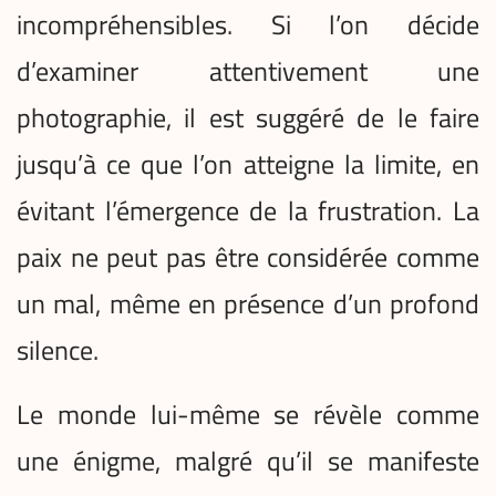
incompréhensibles. Si l’on décide
d’examiner attentivement une
photographie, il est suggéré de le faire
jusqu’à ce que l’on atteigne la limite, en
évitant l’émergence de la frustration. La
paix ne peut pas être considérée comme
un mal, même en présence d’un profond
silence.
Le monde lui-même se révèle comme
une énigme, malgré qu’il se manifeste