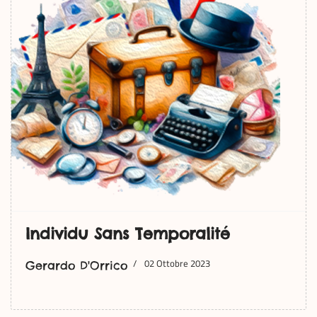
Individu Sans Temporalité
02 Ottobre 2023
Gerardo D'Orrico