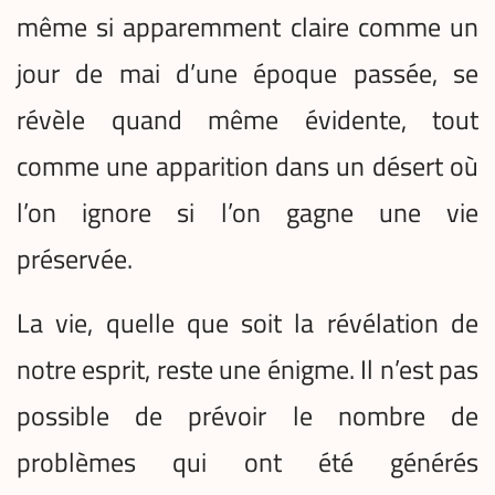
même si apparemment claire comme un
jour de mai d’une époque passée, se
révèle quand même évidente, tout
comme une apparition dans un désert où
l’on ignore si l’on gagne une vie
préservée.
La vie, quelle que soit la révélation de
notre esprit, reste une énigme. Il n’est pas
possible de prévoir le nombre de
problèmes qui ont été générés