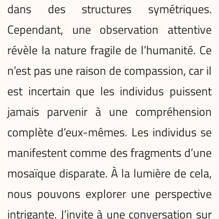
dans des structures symétriques.
Cependant, une observation attentive
révèle la nature fragile de l’humanité. Ce
n’est pas une raison de compassion, car il
est incertain que les individus puissent
jamais parvenir à une compréhension
complète d’eux-mêmes. Les individus se
manifestent comme des fragments d’une
mosaïque disparate. À la lumière de cela,
nous pouvons explorer une perspective
intrigante. J’invite à une conversation sur