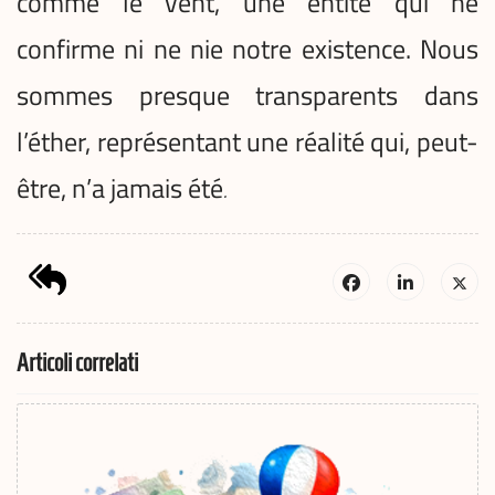
comme le vent, une entité qui ne
confirme ni ne nie notre existence. Nous
sommes presque transparents dans
l’éther, représentant une réalité qui, peut-
être, n’a jamais été
.
Articoli correlati