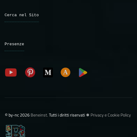
Cerca nel Sito
Presenze
©️ by-nc 2026
Beneinst.
Tutti i diritti riservati ✵
Privacy e Cookie Policy