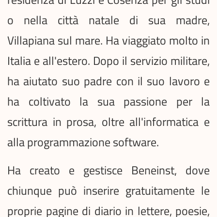
o nella città natale di sua madre,
Villapiana sul mare. Ha viaggiato molto in
Italia e all'estero. Dopo il servizio militare,
ha aiutato suo padre con il suo lavoro e
ha coltivato la sua passione per la
scrittura in prosa, oltre all'informatica e
alla programmazione software.
Ha creato e gestisce Beneinst, dove
chiunque può inserire gratuitamente le
proprie pagine di diario in lettere, poesie,