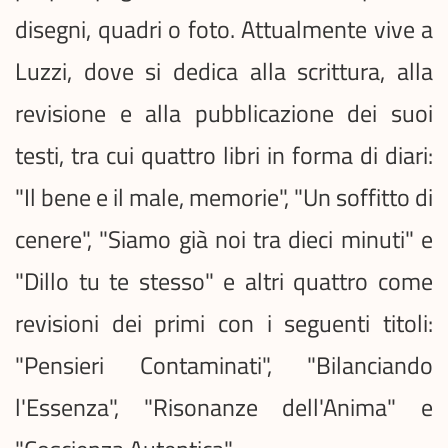
disegni, quadri o foto. Attualmente vive a
Luzzi, dove si dedica alla scrittura, alla
revisione e alla pubblicazione dei suoi
testi, tra cui quattro libri in forma di diari:
"Il bene e il male, memorie", "Un soffitto di
cenere", "Siamo già noi tra dieci minuti" e
"Dillo tu te stesso" e altri quattro come
revisioni dei primi con i seguenti titoli:
"Pensieri Contaminati", "Bilanciando
l'Essenza", "Risonanze dell'Anima" e