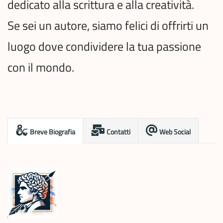
dedicato alla scrittura e alla creatività.
Se sei un autore, siamo felici di offrirti un
luogo dove condividere la tua passione
con il mondo.
Breve Biografia
Contatti
Web Social