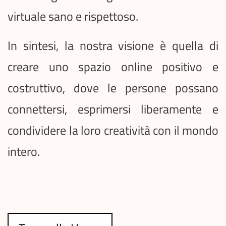
virtuale sano e rispettoso.
In sintesi, la nostra visione è quella di
creare uno spazio online positivo e
costruttivo, dove le persone possano
connettersi, esprimersi liberamente e
condividere la loro creatività con il mondo
intero.