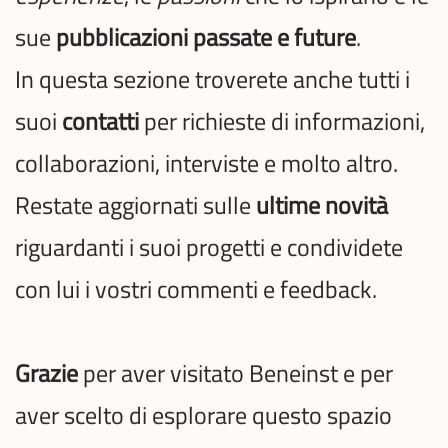
sue
pubblicazioni passate e future
.
In questa sezione troverete anche tutti i
suoi
contatti
per richieste di informazioni,
collaborazioni, interviste e molto altro.
Restate aggiornati sulle
ultime novità
riguardanti i suoi progetti e condividete
con lui i vostri commenti e feedback.
Grazie
per aver visitato Beneinst e per
aver scelto di esplorare questo spazio