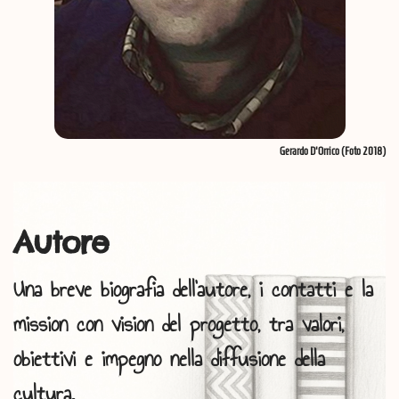
Gerardo D'Orrico (Foto 2018)
Autore
Una breve biografia dell'autore, i contatti e la
mission con vision del progetto, tra valori,
obiettivi e impegno nella diffusione della
cultura.