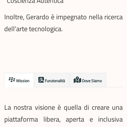
"Coscienza Autentica"
Inoltre, Gerardo è impegnato nella ricerca
dell'arte tecnologica.
Mission
Funzionalità
Dove Siamo
La nostra visione è quella di creare una
piattaforma libera, aperta e inclusiva