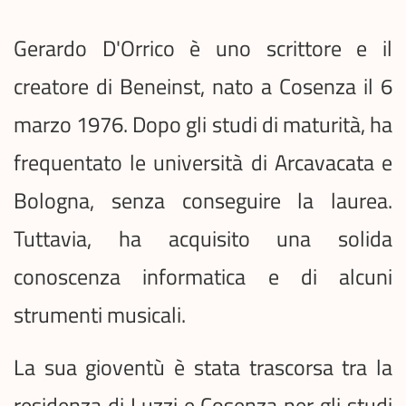
Gerardo D'Orrico è uno scrittore e il
creatore di Beneinst, nato a Cosenza il 6
marzo 1976. Dopo gli studi di maturità, ha
frequentato le università di Arcavacata e
Bologna, senza conseguire la laurea.
Tuttavia, ha acquisito una solida
conoscenza informatica e di alcuni
strumenti musicali.
La sua gioventù è stata trascorsa tra la
residenza di Luzzi e Cosenza per gli studi