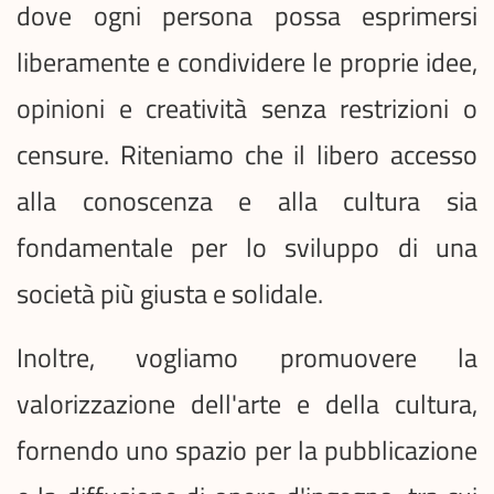
dove ogni persona possa esprimersi
liberamente e condividere le proprie idee,
opinioni e creatività senza restrizioni o
censure. Riteniamo che il libero accesso
alla conoscenza e alla cultura sia
fondamentale per lo sviluppo di una
società più giusta e solidale.
Inoltre, vogliamo promuovere la
valorizzazione dell'arte e della cultura,
fornendo uno spazio per la pubblicazione