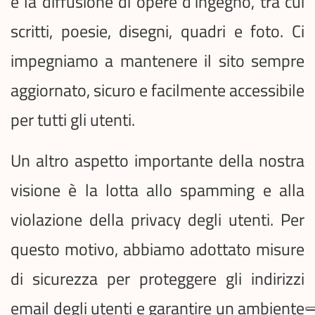
e la diffusione di opere d'ingegno, tra cui
scritti, poesie, disegni, quadri e foto. Ci
impegniamo a mantenere il sito sempre
aggiornato, sicuro e facilmente accessibile
per tutti gli utenti.
Un altro aspetto importante della nostra
visione è la lotta allo spamming e alla
violazione della privacy degli utenti. Per
questo motivo, abbiamo adottato misure
di sicurezza per proteggere gli indirizzi
email degli utenti e garantire un ambiente