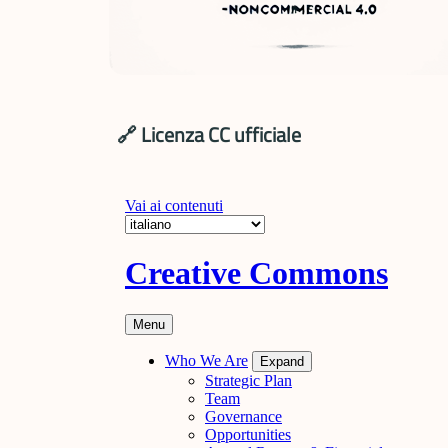
🔗 Licenza CC ufficiale