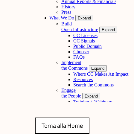
Torna alla Home