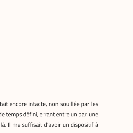
ait encore intacte, non souillée par les
 de temps défini, errant entre un bar, une
 Il me suffisait d'avoir un dispositif à