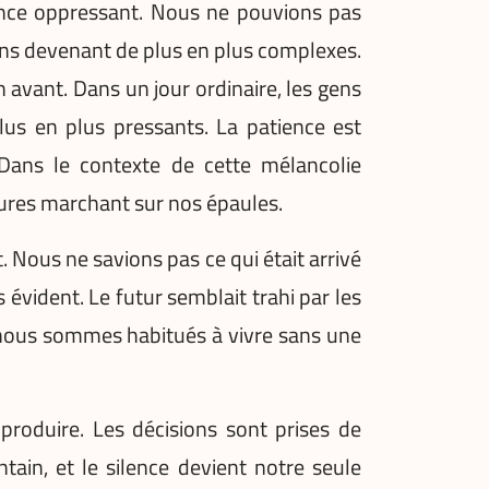
lence oppressant. Nous ne pouvions pas
ions devenant de plus en plus complexes.
 avant. Dans un jour ordinaire, les gens
us en plus pressants. La patience est
 Dans le contexte de cette mélancolie
ures marchant sur nos épaules.
. Nous ne savions pas ce qui était arrivé
évident. Le futur semblait trahi par les
 nous sommes habitués à vivre sans une
roduire. Les décisions sont prises de
ntain, et le silence devient notre seule