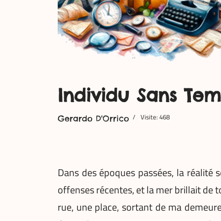
Individu Sans Tem
Visite: 468
Gerardo D'Orrico
Dans des époques passées, la réalité se
offenses récentes, et la mer brillait de 
rue, une place, sortant de ma demeure p