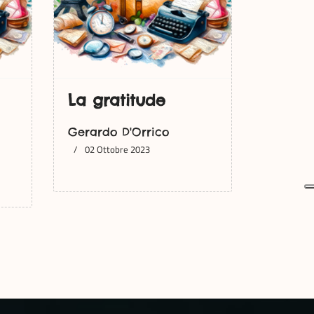
La gratitude
Gerardo D'Orrico
02 Ottobre 2023