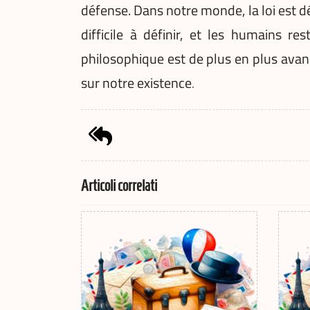
défense. Dans notre monde, la loi est dé
difficile à définir, et les humains 
philosophique est de plus en plus avan
sur notre existence
.
Articoli correlati