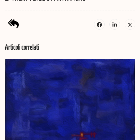
Articoli correlati