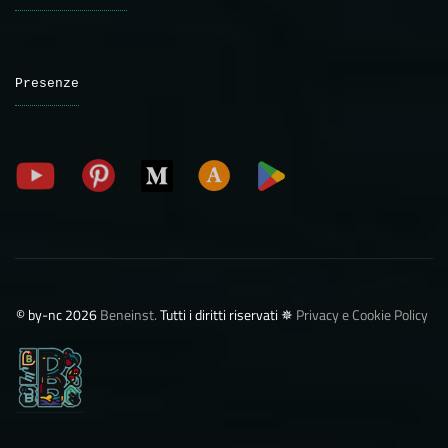
Presenze
©️ by-nc 2026
Beneinst.
Tutti i diritti riservati ✵
Privacy e Cookie Policy