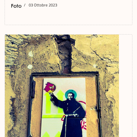
03 Ottobre 2023
Foto