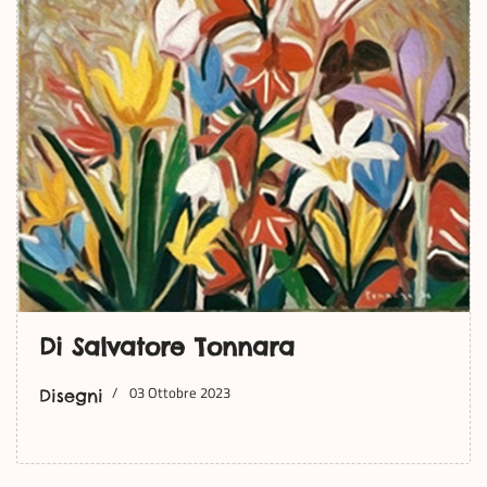
Di Salvatore Tonnara
03 Ottobre 2023
Disegni