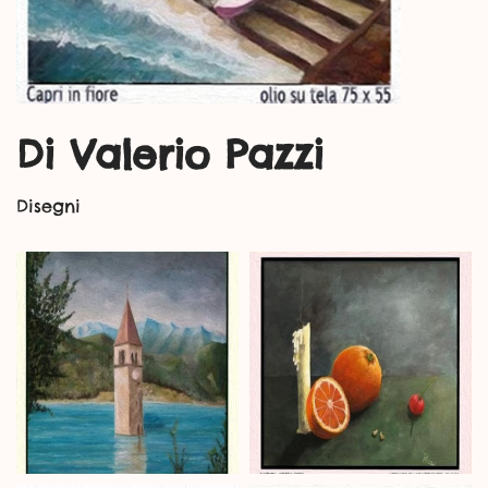
Di Valerio Pazzi
Disegni