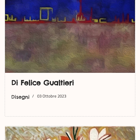
Di Felice Gualtieri
03 Ottobre 2023
Disegni