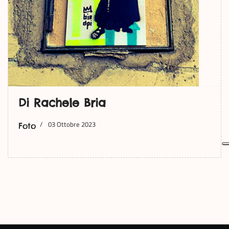
Di Rachele Bria
03 Ottobre 2023
Foto