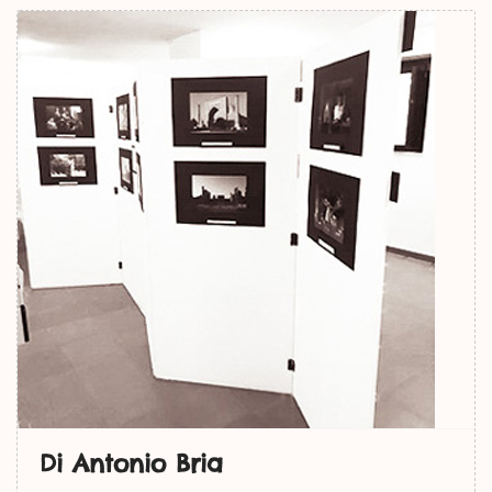
Di Antonio Bria