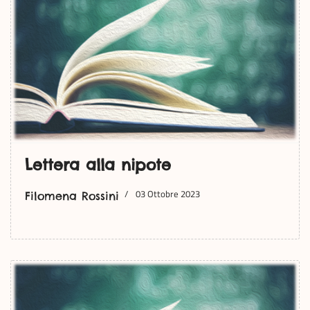
Lettera alla nipote
03 Ottobre 2023
Filomena Rossini