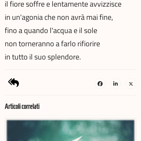
il fiore soffre e lentamente avvizzisce
in un'agonia che non avrà mai fine,
fino a quando l'acqua e il sole
non torneranno a farlo rifiorire
in tutto il suo splendore.
Articoli correlati