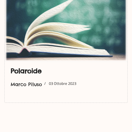
Polaroide
03 Ottobre 2023
Marco Piluso