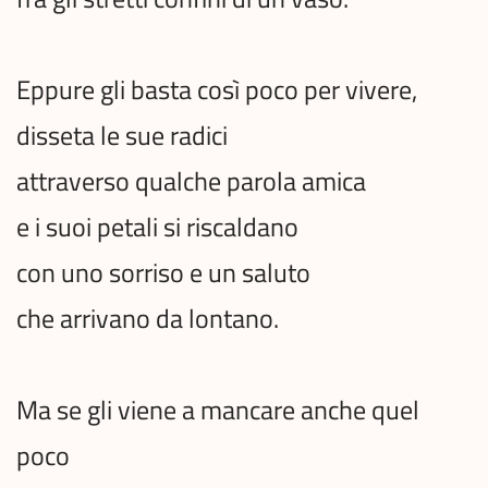
Eppure gli basta così poco per vivere,
disseta le sue radici
attraverso qualche parola amica
e i suoi petali si riscaldano
con uno sorriso e un saluto
che arrivano da lontano.
Ma se gli viene a mancare anche quel
poco