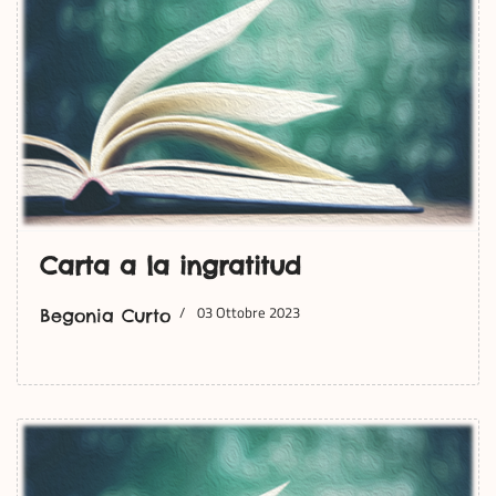
Carta a la ingratitud
03 Ottobre 2023
Begonia Curto