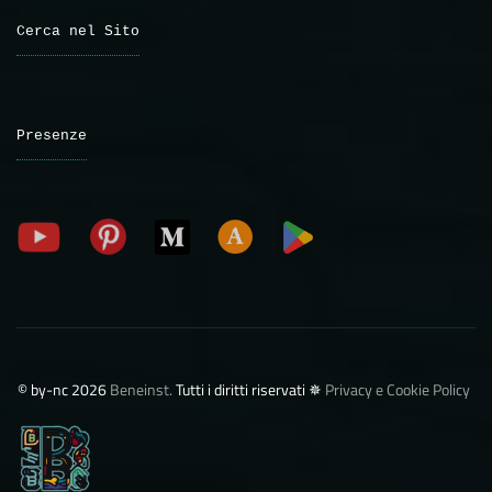
Cerca nel Sito
Presenze
©️ by-nc 2026
Beneinst.
Tutti i diritti riservati ✵
Privacy e Cookie Policy