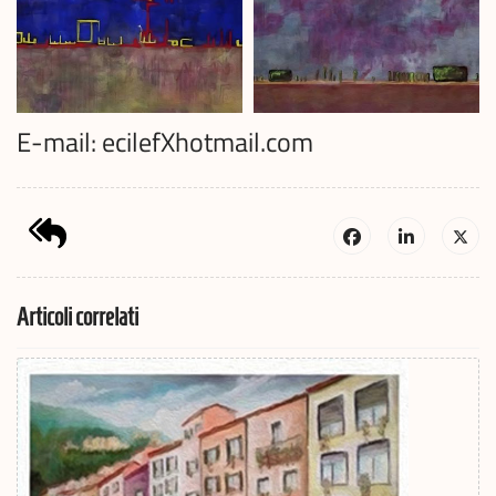
E-mail: ecilefXhotmail.com
Articoli correlati