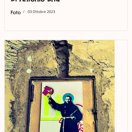
03 Ottobre 2023
Foto