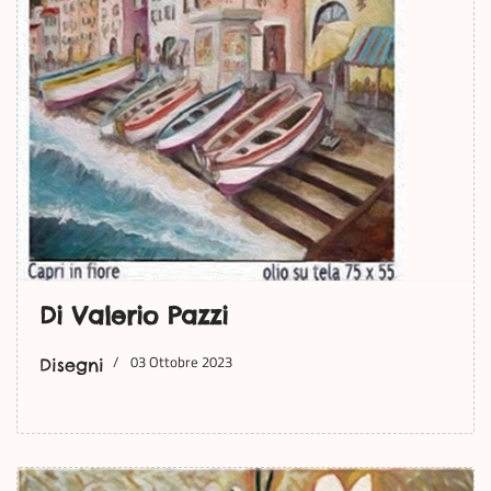
Di Valerio Pazzi
03 Ottobre 2023
Disegni