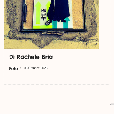
Di Rachele Bria
03 Ottobre 2023
Foto