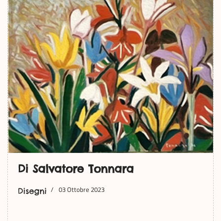
Di Salvatore Tonnara
03 Ottobre 2023
Disegni