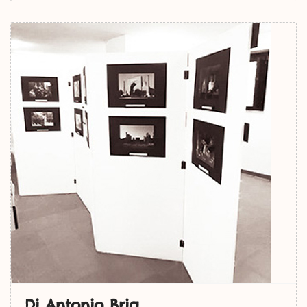
Di Antonio Bria