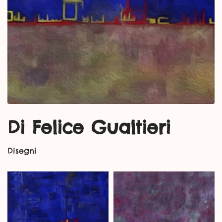
Di Felice Gualtieri
Disegni