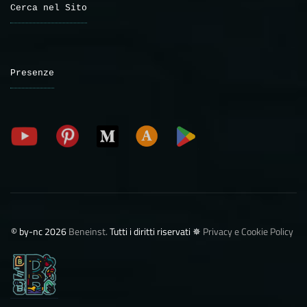
Cerca nel Sito
Presenze
©️ by-nc 2026
Beneinst.
Tutti i diritti riservati ✵
Privacy e Cookie Policy