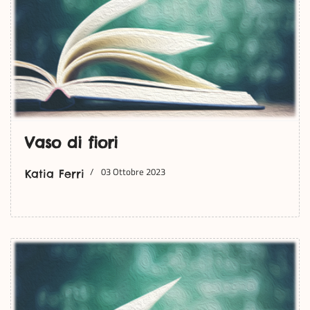
Vaso di fiori
03 Ottobre 2023
Katia Ferri