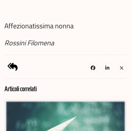
Affezionatissima nonna
Rossini Filomena
Articoli correlati