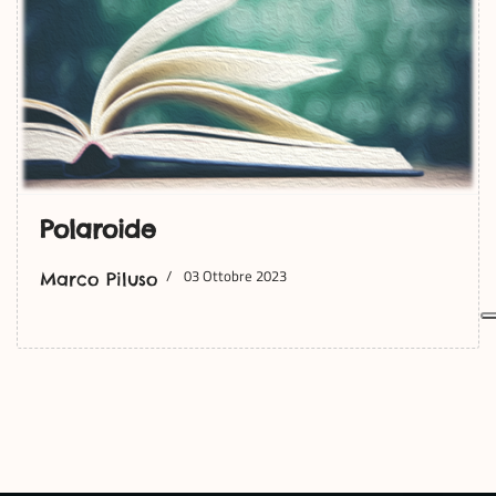
Polaroide
03 Ottobre 2023
Marco Piluso