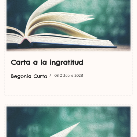
Carta a la ingratitud
03 Ottobre 2023
Begonia Curto