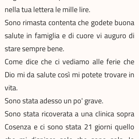
nella tua lettera le mille lire.
Sono rimasta contenta che godete buona
salute in famiglia e di cuore vi auguro di
stare sempre bene.
Come dice che ci vediamo alle ferie che
Dio mi da salute così mi potete trovare in
vita.
Sono stata adesso un po' grave.
Sono stata ricoverata a una clinica sopra
Cosenza e ci sono stata 21 giorni quello