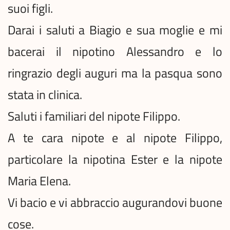
suoi figli.
Darai i saluti a Biagio e sua moglie e mi
bacerai il nipotino Alessandro e lo
ringrazio degli auguri ma la pasqua sono
stata in clinica.
Saluti i familiari del nipote Filippo.
A te cara nipote e al nipote Filippo,
particolare la nipotina Ester e la nipote
Maria Elena.
Vi bacio e vi abbraccio augurandovi buone
cose.