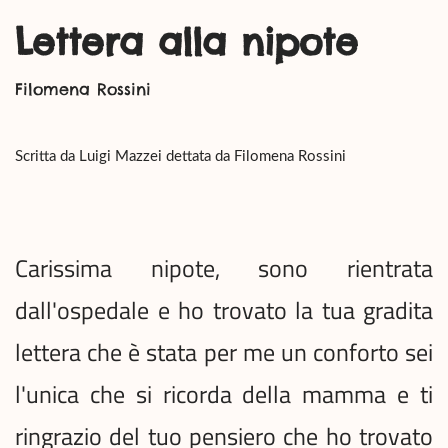
Lettera alla nipote
Filomena Rossini
Scritta da Luigi Mazzei dettata da Filomena Rossini
Carissima nipote, sono rientrata
dall'ospedale e ho trovato la tua gradita
lettera che è stata per me un conforto sei
l'unica che si ricorda della mamma e ti
ringrazio del tuo pensiero che ho trovato