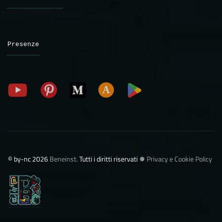
Presenze
©️ by-nc 2026
Beneinst.
Tutti i diritti riservati ✵
Privacy e Cookie Policy