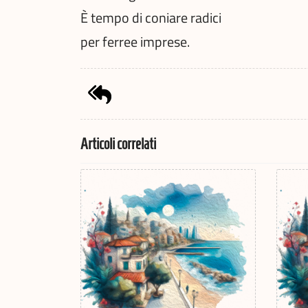
È tempo di coniare radici
per ferree imprese.
Articoli correlati