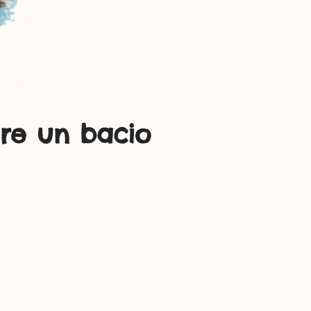
ere un bacio