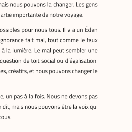
ais nous pouvons la changer. Les gens
 partie importante de notre voyage.
ossibles pour nous tous. Il y a un Éden
’ignorance fait mal, tout comme le faux
é à la lumière. Le mal peut sembler une
estion de toit social ou d’égalisation.
es, créatifs, et nous pouvons changer le
 un pas à la fois. Nous ne devons pas
 dit, mais nous pouvons être la voix qui
tous.