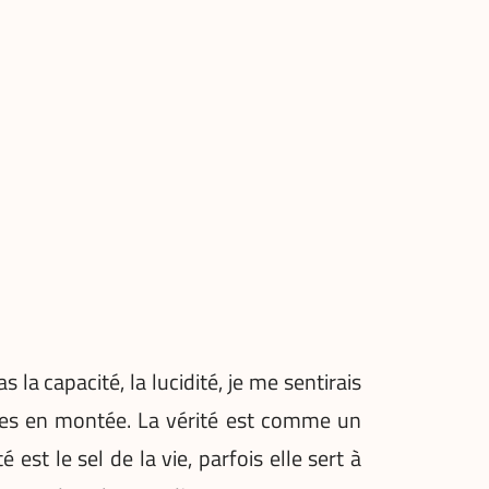
la capacité, la lucidité, je me sentirais
rses en montée. La vérité est comme un
est le sel de la vie, parfois elle sert à