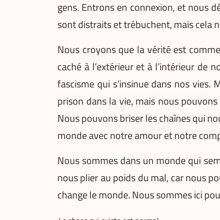
gens. Entrons en connexion, et nous 
sont distraits et trébuchent, mais cela 
Nous croyons que la vérité est comme u
caché à l’extérieur et à l’intérieur d
fascisme qui s’insinue dans nos vies. 
prison dans la vie, mais nous pouvons 
Nous pouvons briser les chaînes qui nou
monde avec notre amour et notre comp
Nous sommes dans un monde qui semble
nous plier au poids du mal, car nous po
change le monde. Nous sommes ici pour f