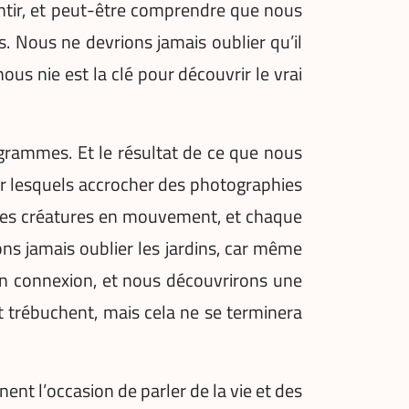
sentir, et peut-être comprendre que nous
s. Nous ne devrions jamais oublier qu’il
ous nie est la clé pour découvrir le vrai
ogrammes. Et le résultat de ce que nous
sur lesquels accrocher des photographies
des créatures en mouvement, et chaque
ons jamais oublier les jardins, car même
en connexion, et nous découvrirons une
 trébuchent, mais cela ne se terminera
ent l’occasion de parler de la vie et des