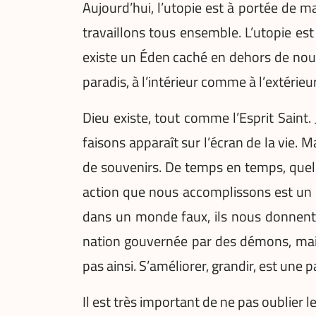
Aujourd’hui, l’utopie est à portée de m
travaillons tous ensemble. L’utopie est
existe un Éden caché en dehors de nous, 
paradis, à l’intérieur comme à l’extéri
Dieu existe, tout comme l’Esprit Saint
faisons apparaît sur l’écran de la vie.
de souvenirs. De temps en temps, que
action que nous accomplissons est un pa
dans un monde faux, ils nous donnent 
nation gouvernée par des démons, mais
pas ainsi. S’améliorer, grandir, est une
Il est très important de ne pas oublier 