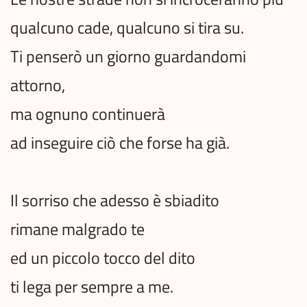
qualcuno cade, qualcuno si tira su.
Ti penserò un giorno guardandomi
attorno,
ma ognuno continuerà
ad inseguire ciò che forse ha già.
Il sorriso che adesso è sbiadito
rimane malgrado te
ed un piccolo tocco del dito
ti lega per sempre a me.