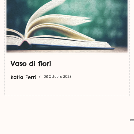
Vaso di fiori
03 Ottobre 2023
Katia Ferri