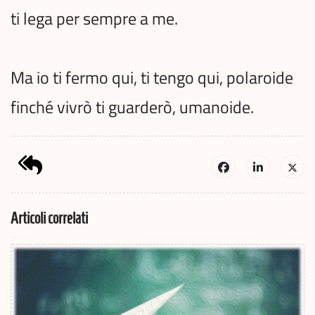
ti lega per sempre a me.
Ma io ti fermo qui, ti tengo qui, polaroide
finché vivrò ti guarderò, umanoide.
Articoli correlati