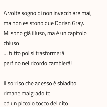
A volte sogno di non invecchiare mai,
ma non esistono due Dorian Gray.
Mi sono già illuso, ma è un capitolo
chiuso
… tutto poi si trasformerà
perfino nel ricordo cambierà!
Il sorriso che adesso è sbiadito
rimane malgrado te
ed un piccolo tocco del dito