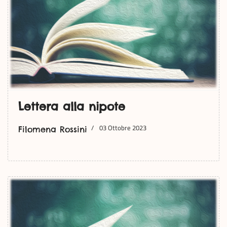
Lettera alla nipote
03 Ottobre 2023
Filomena Rossini