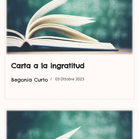
Carta a la ingratitud
03 Ottobre 2023
Begonia Curto