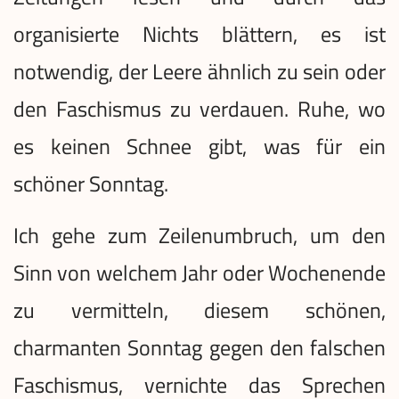
organisierte Nichts blättern, es ist
notwendig, der Leere ähnlich zu sein oder
den Faschismus zu verdauen. Ruhe, wo
es keinen Schnee gibt, was für ein
schöner Sonntag.
Ich gehe zum Zeilenumbruch, um den
Sinn von welchem Jahr oder Wochenende
zu vermitteln, diesem schönen,
charmanten Sonntag gegen den falschen
Faschismus, vernichte das Sprechen