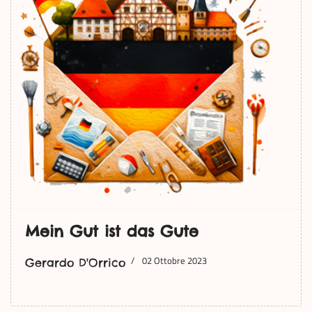
Mein Gut ist das Gute
02 Ottobre 2023
Gerardo D'Orrico