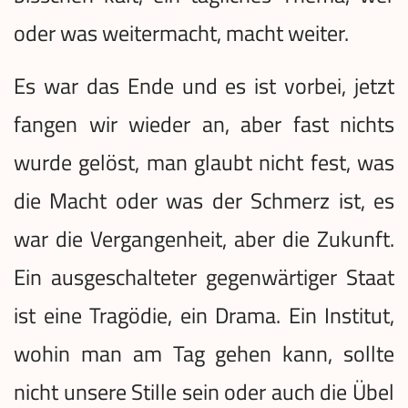
oder was weitermacht, macht weiter.
Es war das Ende und es ist vorbei, jetzt
fangen wir wieder an, aber fast nichts
wurde gelöst, man glaubt nicht fest, was
die Macht oder was der Schmerz ist, es
war die Vergangenheit, aber die Zukunft.
Ein ausgeschalteter gegenwärtiger Staat
ist eine Tragödie, ein Drama. Ein Institut,
wohin man am Tag gehen kann, sollte
nicht unsere Stille sein oder auch die Übel