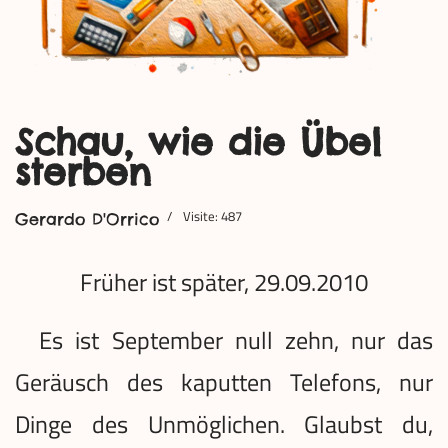
Schau, wie die Übel
sterben
Visite: 487
Gerardo D'Orrico
Früher ist später, 29.09.2010
Es ist September null zehn, nur das
Geräusch des kaputten Telefons, nur
Dinge des Unmöglichen. Glaubst du,