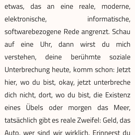
etwas, das an eine reale, moderne,
elektronische, informatische,
softwarebezogene Rede angrenzt. Schau
auf eine Uhr, dann wirst du mich
verstehen, deine berühmte soziale
Unterbrechung heute, komm schon: Jetzt
hier, wo du bist, okay, jetzt unterbreche
dich nicht, dort, wo du bist, die Existenz
eines Übels oder morgen das Meer,
tatsächlich gibt es reale Zweifel: Geld, das
Auto, wer sind wir wirklich. Erinnerst du