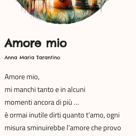
Amore mio
Anna Maria Tarantino
Amore mio,
mi manchi tanto e in alcuni
momenti ancora di più …
è ormai inutile dirti quanto t’amo, ogni
misura sminuirebbe l’amore che provo