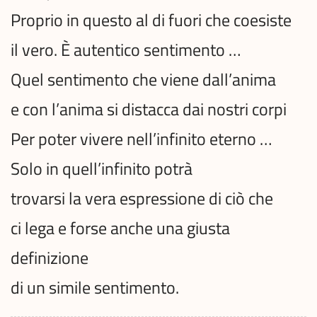
Proprio in questo al di fuori che coesiste
il vero. È autentico sentimento …
Quel sentimento che viene dall’anima
e con l’anima si distacca dai nostri corpi
Per poter vivere nell’infinito eterno …
Solo in quell’infinito potrà
trovarsi la vera espressione di ciò che
ci lega e forse anche una giusta
definizione
di un simile sentimento.