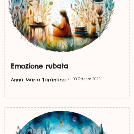
Emozione rubata
03 Ottobre 2023
Anna Maria Tarantino