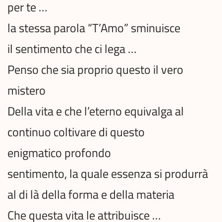
per te …
la stessa parola “T’Amo” sminuisce
il sentimento che ci lega …
Penso che sia proprio questo il vero
mistero
Della vita e che l’eterno equivalga al
continuo coltivare di questo
enigmatico profondo
sentimento, la quale essenza si produrrà
al di là della forma e della materia
Che questa vita le attribuisce …