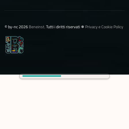
©️ by-nc 2026
Beneinst.
Tutti i diritti riservati ✵
Privacy e Cookie Policy