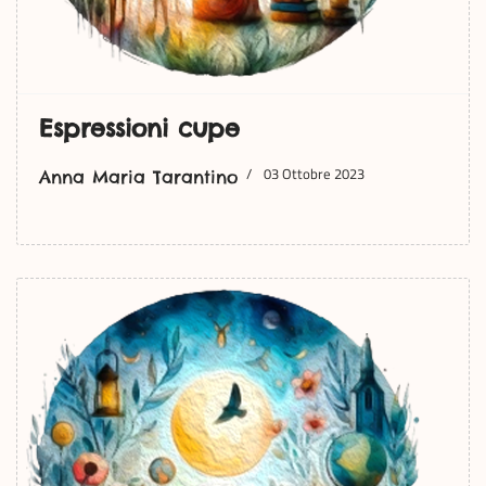
Espressioni cupe
03 Ottobre 2023
Anna Maria Tarantino