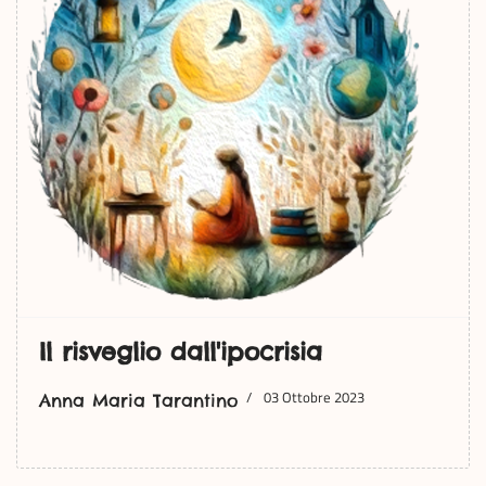
Il risveglio dall'ipocrisia
03 Ottobre 2023
Anna Maria Tarantino