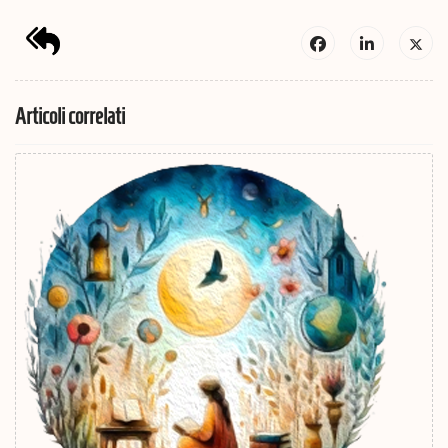
Articoli correlati