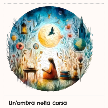
Un’ombra nella corsa