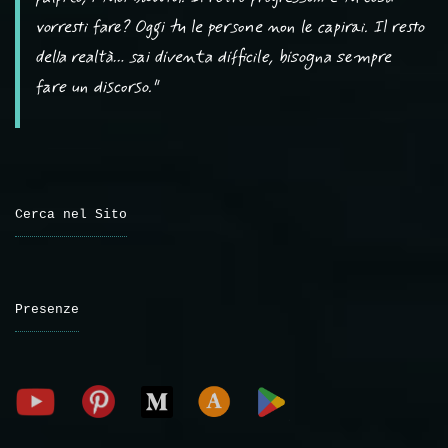
vorresti fare? Oggi tu le persone non le capirai. Il resto
della realtà… sai diventa difficile, bisogna sempre
fare un discorso."
Cerca nel Sito
Presenze