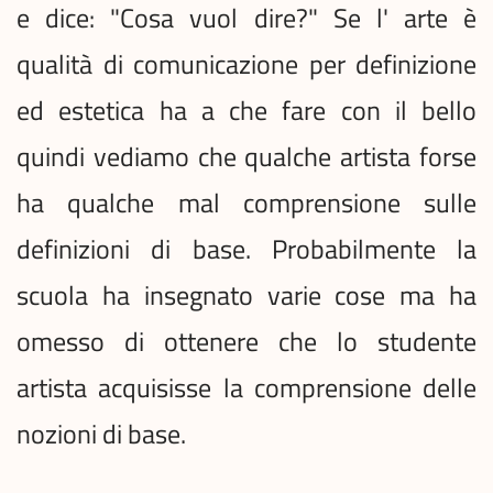
e dice: "Cosa vuol dire?" Se l' arte è
qualità di comunicazione per definizione
ed estetica ha a che fare con il bello
quindi vediamo che qualche artista forse
ha qualche mal comprensione sulle
definizioni di base. Probabilmente la
scuola ha insegnato varie cose ma ha
omesso di ottenere che lo studente
artista acquisisse la comprensione delle
nozioni di base.