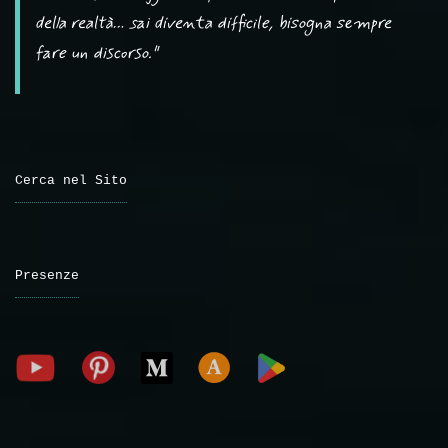
della realtà… sai diventa difficile, bisogna sempre
fare un discorso."
Cerca nel Sito
Presenze