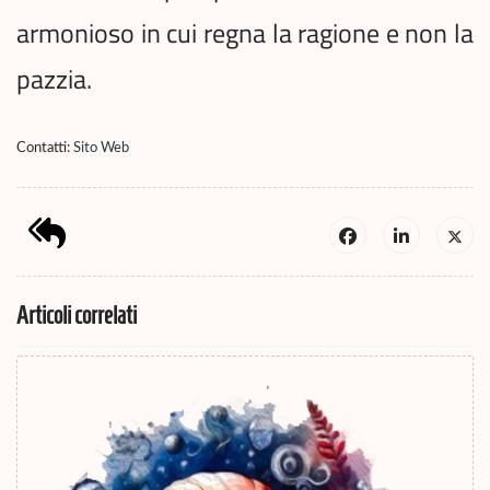
armonioso in cui regna la ragione e non la
pazzia.
Contatti:
Sito Web
Articoli correlati