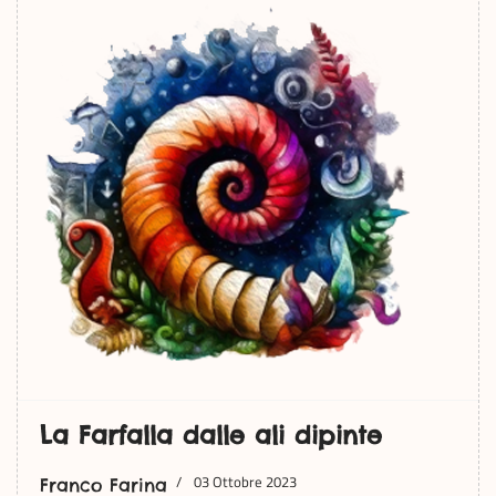
La Farfalla dalle ali dipinte
03 Ottobre 2023
Franco Farina