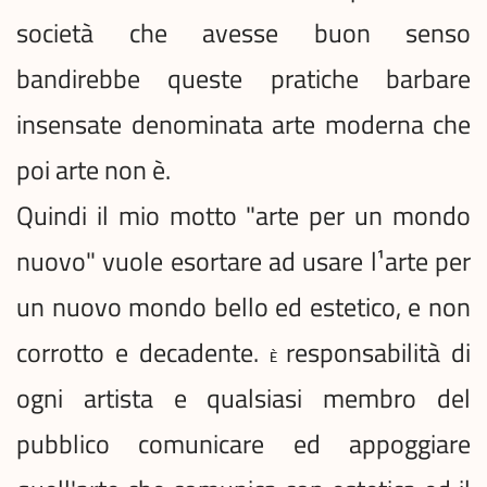
società che avesse buon senso
bandirebbe queste pratiche barbare
insensate denominata arte moderna che
poi arte non è.
Quindi il mio motto "arte per un mondo
nuovo" vuole esortare ad usare l¹arte per
un nuovo mondo bello ed estetico, e non
corrotto e decadente.
responsabilità di
È
ogni artista e qualsiasi membro del
pubblico comunicare ed appoggiare