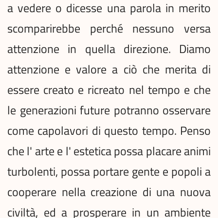
a vedere o dicesse una parola in merito
scomparirebbe perché nessuno versa
attenzione in quella direzione. Diamo
attenzione e valore a ciò che merita di
essere creato e ricreato nel tempo e che
le generazioni future potranno osservare
come capolavori di questo tempo. Penso
che l' arte e l' estetica possa placare animi
turbolenti, possa portare gente e popoli a
cooperare nella creazione di una nuova
civiltà, ed a prosperare in un ambiente