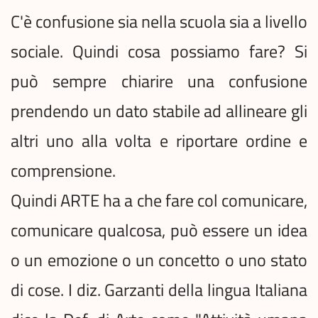
C'è confusione sia nella scuola sia a livello
sociale. Quindi cosa possiamo fare? Si
può sempre chiarire una confusione
prendendo un dato stabile ad allineare gli
altri uno alla volta e riportare ordine e
comprensione.
Quindi ARTE ha a che fare col comunicare,
comunicare qualcosa, può essere un idea
o un emozione o un concetto o uno stato
di cose. I diz. Garzanti della lingua Italiana