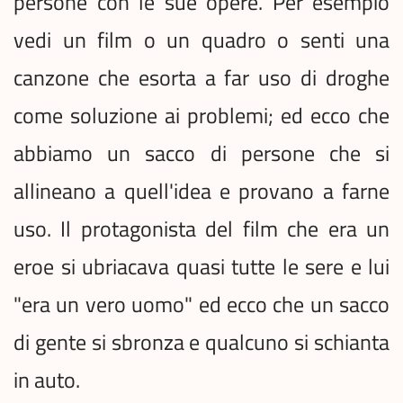
persone con le sue opere. Per esempio
vedi un film o un quadro o senti una
canzone che esorta a far uso di droghe
come soluzione ai problemi; ed ecco che
abbiamo un sacco di persone che si
allineano a quell'idea e provano a farne
uso. Il protagonista del film che era un
eroe si ubriacava quasi tutte le sere e lui
"era un vero uomo" ed ecco che un sacco
di gente si sbronza e qualcuno si schianta
in auto.