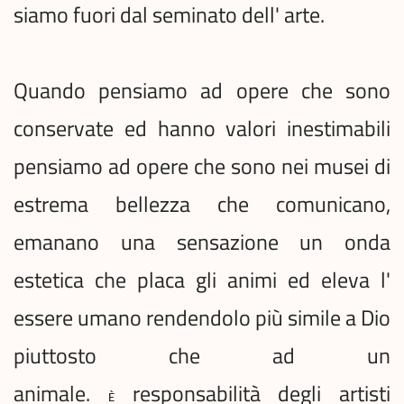
siamo fuori dal seminato dell' arte.
Quando pensiamo ad opere che sono
conservate ed hanno valori inestimabili
pensiamo ad opere che sono nei musei di
estrema bellezza che comunicano,
emanano una sensazione un onda
estetica che placa gli animi ed eleva l'
essere umano rendendolo più simile a Dio
piuttosto che ad un
animale.
responsabilità degli artisti
È