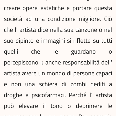
creare opere estetiche e portare questa
società ad una condizione migliore. Ciò
che l' artista dice nella sua canzone o nel
suo dipinto e immagini si riflette su tutti
quelli che le guardano o
percepiscono.
anche responsabilità dell'
È
artista avere un mondo di persone capaci
e non una schiera di zombi dediti a
droghe e psicofarmaci. Perché l' artista
può elevare il tono o deprimere le