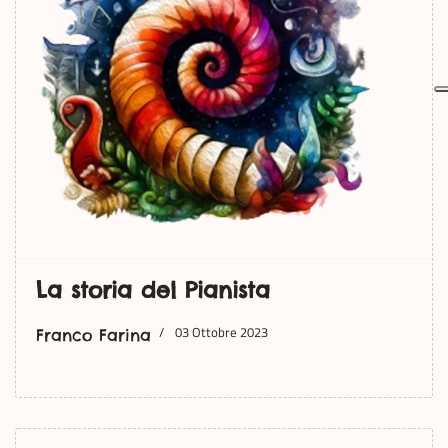
La storia del Pianista
03 Ottobre 2023
Franco Farina