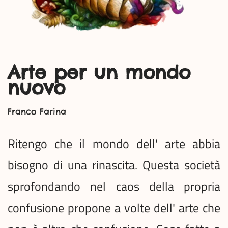
Arte per un mondo
nuovo
Franco Farina
Ritengo che il mondo dell' arte abbia
bisogno di una rinascita. Questa società
sprofondando nel caos della propria
confusione propone a volte dell' arte che