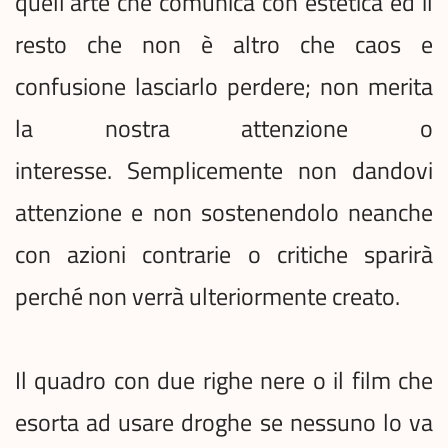
quell'arte che comunica con estetica ed il
resto che non è altro che caos e
confusione lasciarlo perdere; non merita
la nostra attenzione o
interesse. Semplicemente non dandovi
attenzione e non sostenendolo neanche
con azioni contrarie o critiche sparirà
perché non verrà ulteriormente creato.
Il quadro con due righe nere o il film che
esorta ad usare droghe se nessuno lo va