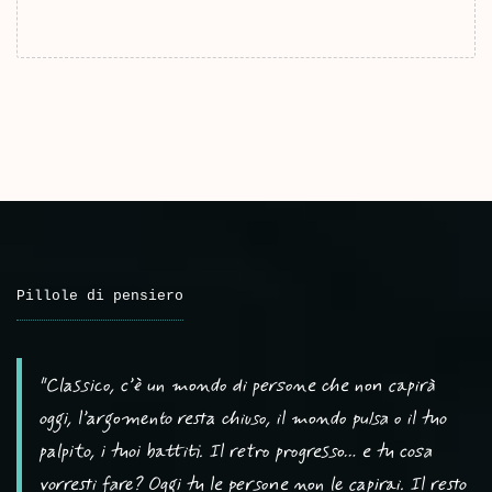
Pillole di pensiero
"Classico, c’è un mondo di persone che non capirà
oggi, l’argomento resta chiuso, il mondo pulsa o il tuo
palpito, i tuoi battiti. Il retro progresso… e tu cosa
vorresti fare? Oggi tu le persone non le capirai. Il resto