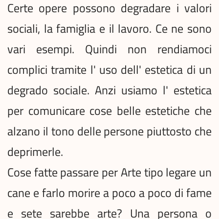
Certe opere possono degradare i valori
sociali, la famiglia e il lavoro. Ce ne sono
vari esempi. Quindi non rendiamoci
complici tramite l' uso dell' estetica di un
degrado sociale. Anzi usiamo l' estetica
per comunicare cose belle estetiche che
alzano il tono delle persone piuttosto che
deprimerle.
Cose fatte passare per Arte tipo legare un
cane e farlo morire a poco a poco di fame
e sete sarebbe arte? Una persona o