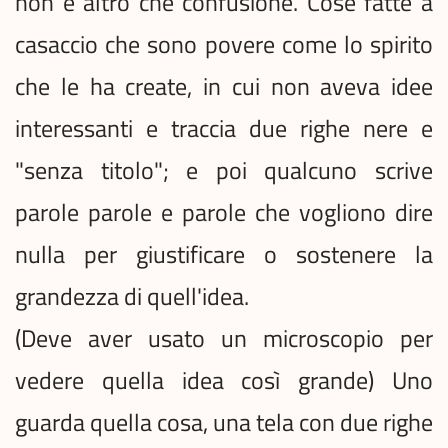
non è altro che confusione. Cose fatte a
casaccio che sono povere come lo spirito
che le ha create, in cui non aveva idee
interessanti e traccia due righe nere e
"senza titolo"; e poi qualcuno scrive
parole parole e parole che vogliono dire
nulla per giustificare o sostenere la
grandezza di quell'idea.
(Deve aver usato un microscopio per
vedere quella idea così grande) Uno
guarda quella cosa, una tela con due righe