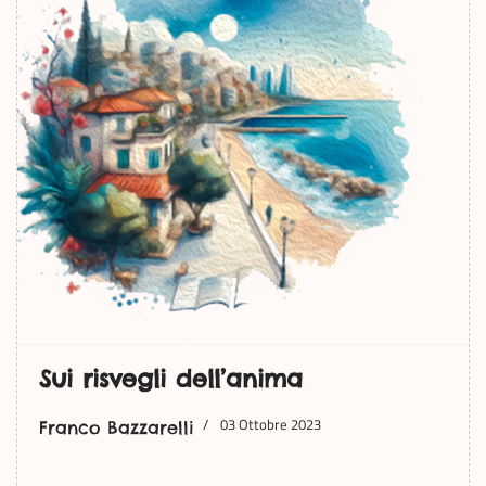
Sui risvegli dell’anima
03 Ottobre 2023
Franco Bazzarelli