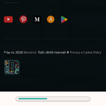
©️ by-nc 2026
Beneinst.
Tutti i diritti riservati ✵
Privacy e Cookie Policy