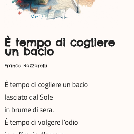
È tempo di cogliere
un bacio
Franco Bazzarelli
È tempo di cogliere un bacio
lasciato dal Sole
in brume di sera.
È tempo di volgere l’odio