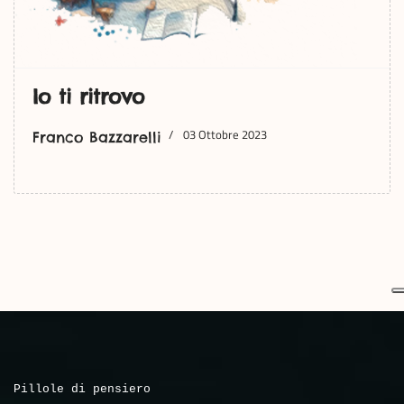
Io ti ritrovo
03 Ottobre 2023
Franco Bazzarelli
Pillole di pensiero