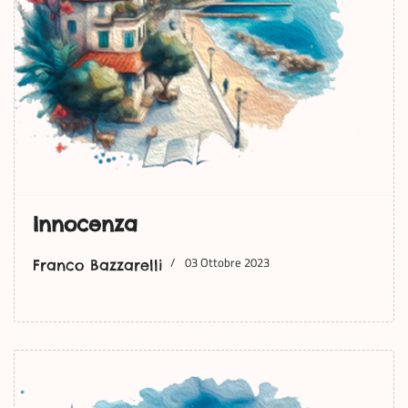
Innocenza
03 Ottobre 2023
Franco Bazzarelli