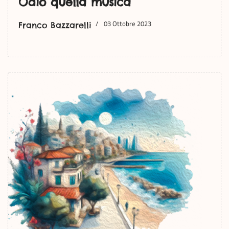
Odio quella musica
03 Ottobre 2023
Franco Bazzarelli