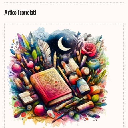
Articoli correlati