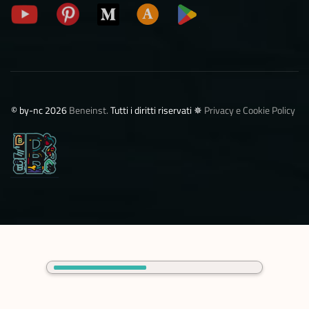
©️ by-nc 2026
Beneinst.
Tutti i diritti riservati ✵
Privacy e Cookie Policy