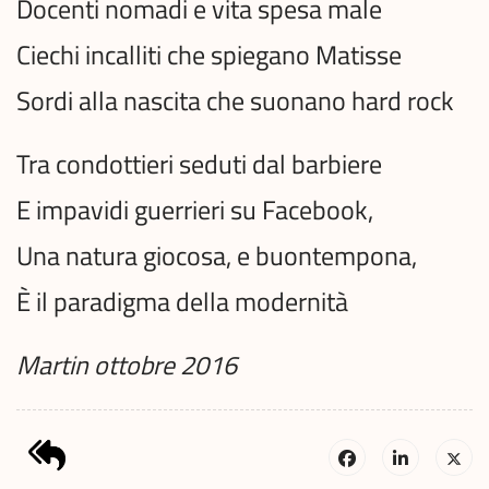
Docenti nomadi e vita spesa male
Ciechi incalliti che spiegano Matisse
Sordi alla nascita che suonano hard rock
Tra condottieri seduti dal barbiere
E impavidi guerrieri su Facebook,
Una natura giocosa, e buontempona,
È il paradigma della modernità
Martin ottobre 2016