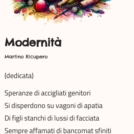
Modernità
Martino Ricupero
(dedicata)
Speranze di accigliati genitori
Si disperdono su vagoni di apatia
Di figli stanchi di lussi di facciata
Sempre affamati di bancomat sfiniti