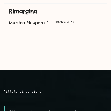
Rimargina
03 Ottobre 2023
Martino Ricupero
Pillole di pensiero