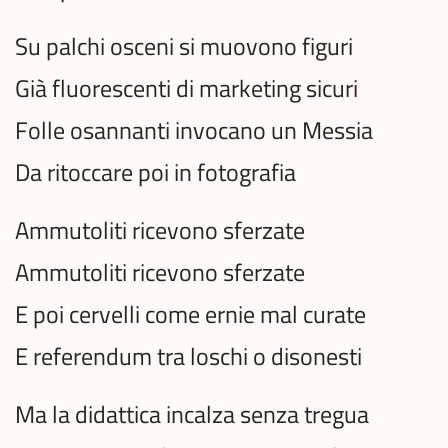
Su palchi osceni si muovono figuri
Già fluorescenti di marketing sicuri
Folle osannanti invocano un Messia
Da ritoccare poi in fotografia
Ammutoliti ricevono sferzate
Ammutoliti ricevono sferzate
E poi cervelli come ernie mal curate
E referendum tra loschi o disonesti
Ma la didattica incalza senza tregua