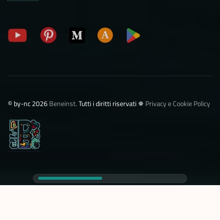
©️ by-nc 2026
Beneinst.
Tutti i diritti riservati ✵
Privacy e Cookie Policy