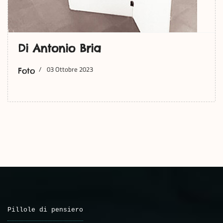
Di Antonio Bria
03 Ottobre 2023
Foto
Pillole di pensiero