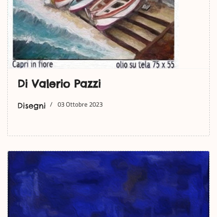
Di Valerio Pazzi
03 Ottobre 2023
Disegni