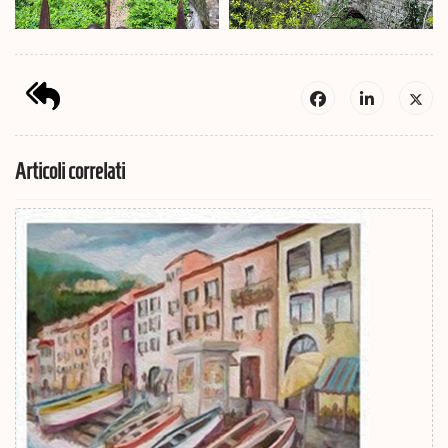
Articoli correlati