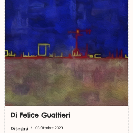
Di Felice Gualtieri
03 Ottobre 2023
Disegni