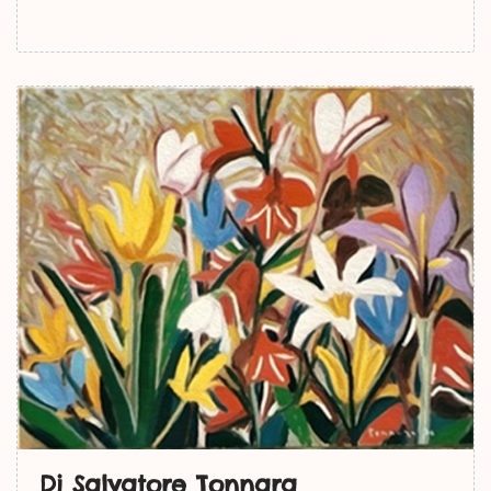
Di Salvatore Tonnara