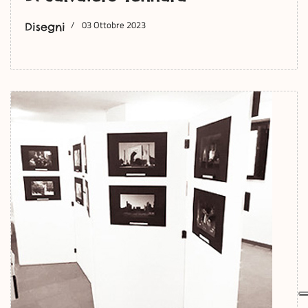
03 Ottobre 2023
Disegni