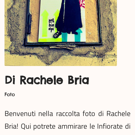
Di Rachele Bria
Foto
Benvenuti nella raccolta foto di Rachele
Bria! Qui potrete ammirare le Infiorate di