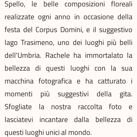
Spello, le belle composizioni floreali
realizzate ogni anno in occasione della
festa del Corpus Domini, e il suggestivo
lago Trasimeno, uno dei luoghi più belli
dell'Umbria. Rachele ha immortalato la
bellezza di questi luoghi con la sua
macchina fotografica e ha catturato i
momenti più suggestivi della gita.
Sfogliate la nostra raccolta foto e
lasciatevi incantare dalla bellezza di
questi luoghi unici al mondo.