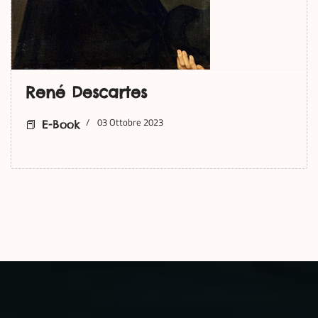
René Descartes
03 Ottobre 2023
📕 E-Book