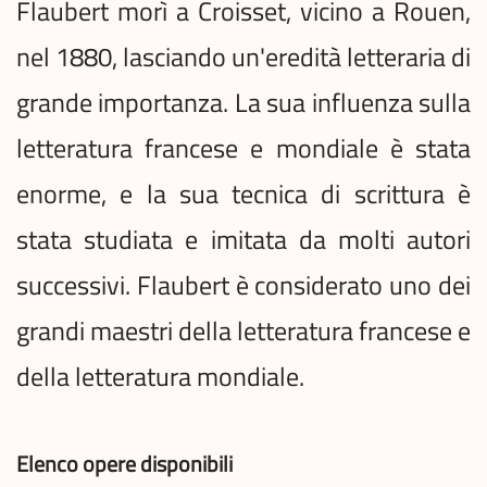
Flaubert morì a Croisset, vicino a Rouen,
nel 1880, lasciando un'eredità letteraria di
grande importanza. La sua influenza sulla
letteratura francese e mondiale è stata
enorme, e la sua tecnica di scrittura è
stata studiata e imitata da molti autori
successivi. Flaubert è considerato uno dei
grandi maestri della letteratura francese e
della letteratura mondiale.
Elenco opere disponibili