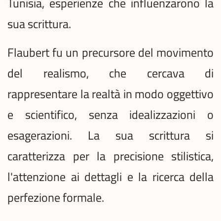
Tunisia, esperienze che influenzarono la
sua scrittura.
Flaubert fu un precursore del movimento
del realismo, che cercava di
rappresentare la realtà in modo oggettivo
e scientifico, senza idealizzazioni o
esagerazioni. La sua scrittura si
caratterizza per la precisione stilistica,
l'attenzione ai dettagli e la ricerca della
perfezione formale.