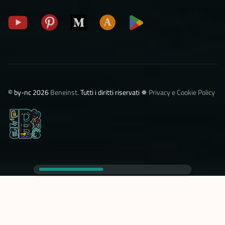
©️ by-nc 2026
Beneinst.
Tutti i diritti riservati ✵
Privacy e Cookie Policy