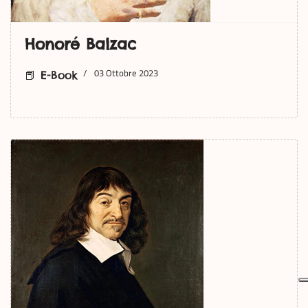
Honoré Balzac
03 Ottobre 2023
📕 E-Book