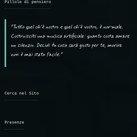
Pillole di pensiero
"Tutto quel ch’è nostro e quel ch’è vostro, è normale.
Costruisciti una musica artificiale: quanto costa amare
un silenzio. Decidi tu cosa sarà giusto per te, morire
non è mai stato facile."
Cerca nel Sito
Presenze