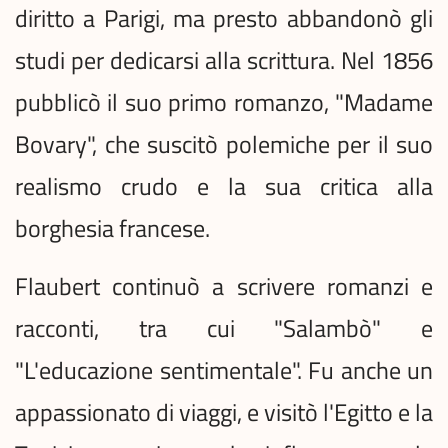
diritto a Parigi, ma presto abbandonò gli
studi per dedicarsi alla scrittura. Nel 1856
pubblicò il suo primo romanzo, "Madame
Bovary", che suscitò polemiche per il suo
realismo crudo e la sua critica alla
borghesia francese.
Flaubert continuò a scrivere romanzi e
racconti, tra cui "Salambò" e
"L'educazione sentimentale". Fu anche un
appassionato di viaggi, e visitò l'Egitto e la