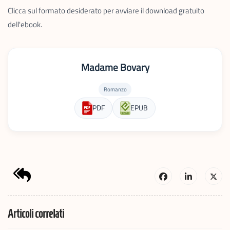
Clicca sul formato desiderato per avviare il download gratuito
dell'ebook.
Madame Bovary
Romanzo
PDF
EPUB
Articoli correlati