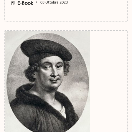
03 Ottobre 2023
📕 E-Book