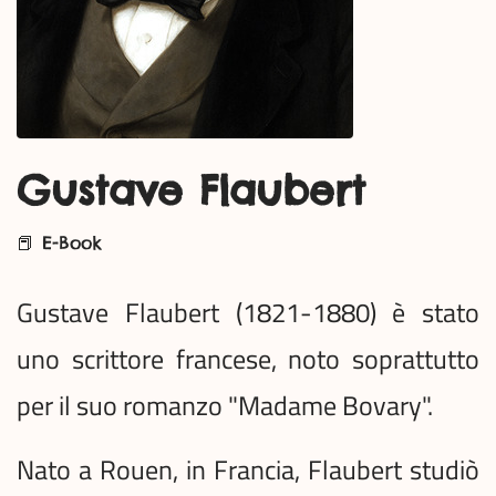
Gustave Flaubert
📕 E-Book
Gustave Flaubert (1821-1880) è stato
uno scrittore francese, noto soprattutto
per il suo romanzo "Madame Bovary".
Nato a Rouen, in Francia, Flaubert studiò