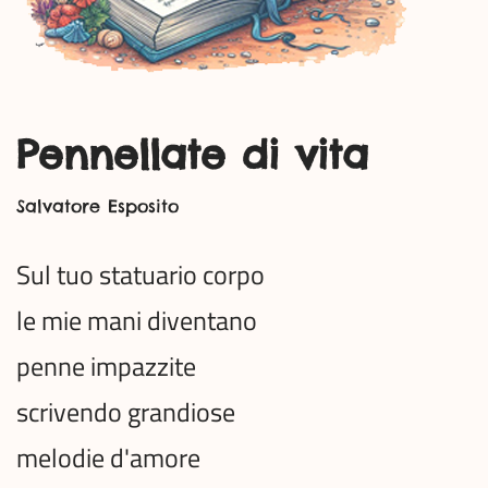
Pennellate di vita
Salvatore Esposito
Sul tuo statuario corpo
le mie mani diventano
penne impazzite
scrivendo grandiose
melodie d'amore