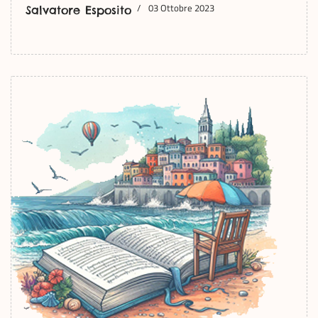
03 Ottobre 2023
Salvatore Esposito