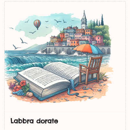
Labbra dorate