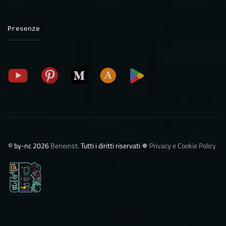
Presenze
©️ by-nc 2026
Beneinst.
Tutti i diritti riservati ✵
Privacy e Cookie Policy