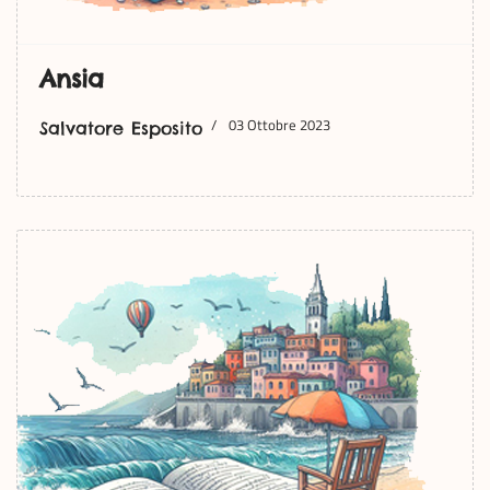
Ansia
03 Ottobre 2023
Salvatore Esposito