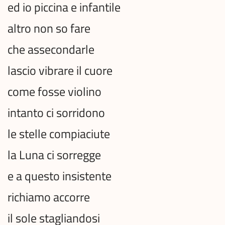
ed io piccina e infantile
altro non so fare
che assecondarle
lascio vibrare il cuore
come fosse violino
intanto ci sorridono
le stelle compiaciute
la Luna ci sorregge
e a questo insistente
richiamo accorre
il sole stagliandosi