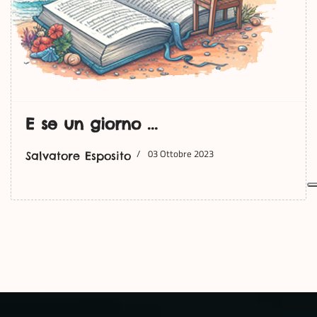
E se un giorno ...
03 Ottobre 2023
Salvatore Esposito