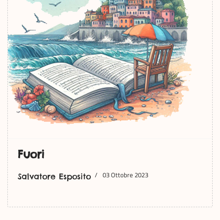
Fuori
03 Ottobre 2023
Salvatore Esposito