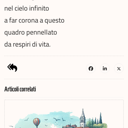
nel cielo infinito
a far corona a questo
quadro pennellato
da respiri di vita.
Articoli correlati