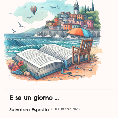
E se un giorno ...
03 Ottobre 2023
Salvatore Esposito