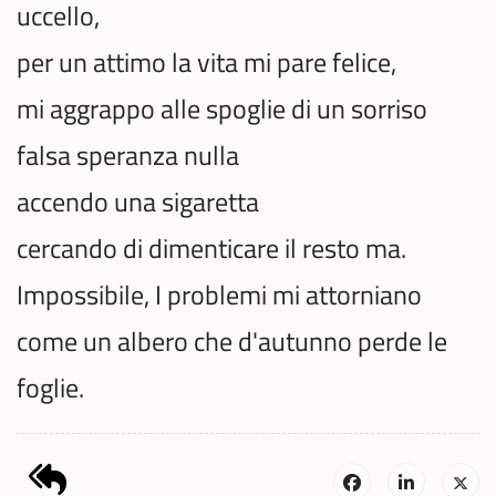
uccello,
per un attimo la vita mi pare felice,
mi aggrappo alle spoglie di un sorriso
falsa speranza nulla
accendo una sigaretta
cercando di dimenticare il resto ma.
Impossibile, I problemi mi attorniano
come un albero che d'autunno perde le
foglie.