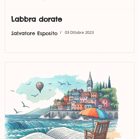
Labbra dorate
03 Ottobre 2023
Salvatore Esposito