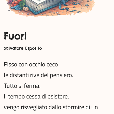
Fuori
Salvatore Esposito
Fisso con occhio ceco
le distanti rive del pensiero.
Tutto si ferma.
Il tempo cessa di esistere,
vengo risvegliato dallo stormire di un