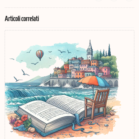
Articoli correlati