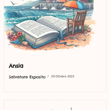
Ansia
03 Ottobre 2023
Salvatore Esposito