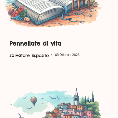
Pennellate di vita
03 Ottobre 2023
Salvatore Esposito